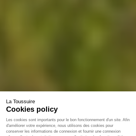
La Toussuire
Cookies policy
Les cookies sont importants pour le bon fonctionnement d'un site. Afin
d'améliorer votre expérience, nous utilisons des cookies pour
conserver les informations de connexion et fournir une connexion