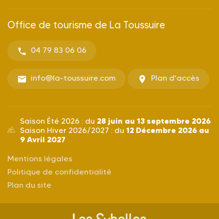
Office de tourisme de La Toussuire
04 79 83 06 06
info@la-toussuire.com
Plan d'accès
28 juin au 13 septembre 2026
Saison Été 2026 : du
12 Décembre 2026 au
Saison Hiver 2026/2027 : du
9 Avril 2027
Mentions légales
Politique de confidentialité
Plan du site