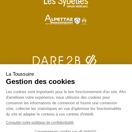
La Toussuire
Gestion des cookies
Les cookies sont importants pour le bon fonctionnement d'un site. Afin
d'améliorer votre expérience, nous utilisons des cookies pour
conserver les informations de connexion et fournir une connexion
sûre, collecter les statistiques en vue d'optimiser les fonctionnalités
du site et adapter le contenu à vos centres d'intérêt.
Consulter notre politique de confidentialité
Consentements certifiés par