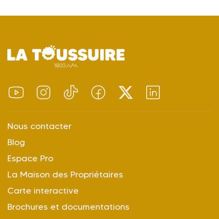
Nous contacter
Blog
Espace Pro
La Maison des Propriétaires
Carte interactive
Brochures et documentations