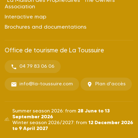
Association
Interactive map
Brochures and documentations
Office de tourisme de La Toussuire
04 79 83 06 06
info@la-toussuire.com
Plan d'accès
28 June to 13
Summer season 2026: from
September 2026
12 December 2026
Winter season 2026/2027: from
to 9 April 2027