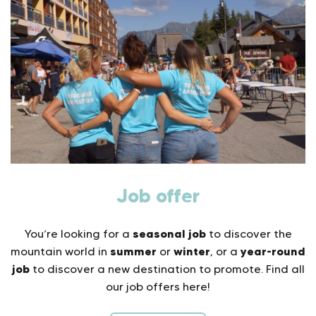
Job offer
seasonal job
You’re looking for a
to discover the
summer
winter
year-round
mountain world in
or
, or a
job
to discover a new destination to promote. Find all
our job offers here!