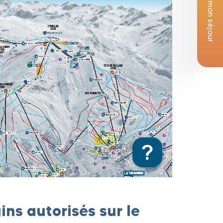
Je réserve mon séjour
ins autorisés sur le