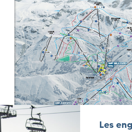
Les eng