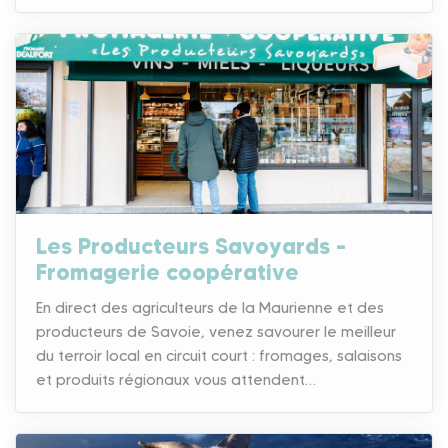
Les Producteurs Savoyards –
Fromagerie coopérative
En direct des agriculteurs de la Maurienne et des
producteurs de Savoie, venez savourer le meilleur
du terroir local en circuit court : fromages, salaisons
et produits régionaux vous attendent…