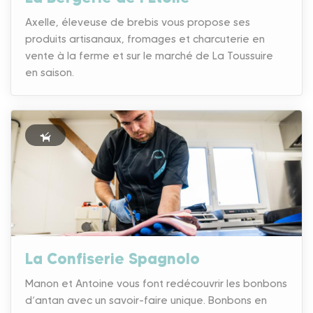
Axelle, éleveuse de brebis vous propose ses
produits artisanaux, fromages et charcuterie en
vente à la ferme et sur le marché de La Toussuire
en saison.
La Confiserie Spagnolo
Manon et Antoine vous font redécouvrir les bonbons
d’antan avec un savoir-faire unique. Bonbons en