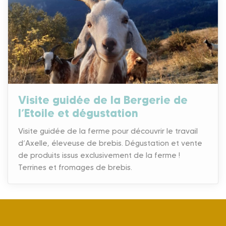
Visite guidée de la Bergerie de
l’Etoile et dégustation
Visite guidée de la ferme pour découvrir le travail
d’Axelle, éleveuse de brebis. Dégustation et vente
de produits issus exclusivement de la ferme !
Terrines et fromages de brebis.