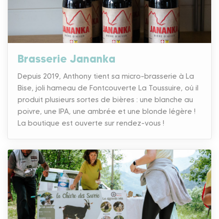
Brasserie Jananka
Depuis 2019, Anthony tient sa micro-brasserie à La
Bise, joli hameau de Fontcouverte La Toussuire, où il
produit plusieurs sortes de bières : une blanche au
poivre, une IPA, une ambrée et une blonde légère !
La boutique est ouverte sur rendez-vous !