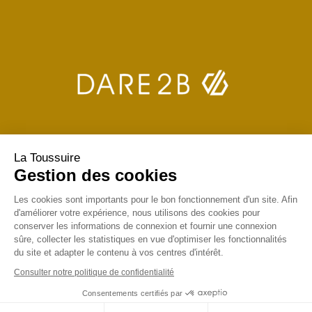
La Toussuire
Gestion des cookies
Les cookies sont importants pour le bon fonctionnement d'un site. Afin
d'améliorer votre expérience, nous utilisons des cookies pour
conserver les informations de connexion et fournir une connexion
sûre, collecter les statistiques en vue d'optimiser les fonctionnalités
du site et adapter le contenu à vos centres d'intérêt.
Consulter notre politique de confidentialité
Consentements certifiés par