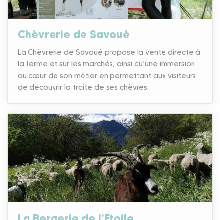
Chèvrerie de Savoué
La Chèvrerie de Savoué propose la vente directe à
la ferme et sur les marchés, ainsi qu’une immersion
au cœur de son métier en permettant aux visiteurs
de découvrir la traite de ses chèvres.
La Bergerie de l’Etoile