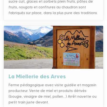
sucre cuit, glaces et sorbets plein fruits, pâtes de
fruits, nougats et confitures au chaudron sont
fabriqués sur place, dans la plus pure des traditions.
La Miellerie des Arves
Ferme pédagogique avec visite guidée et magasin
producteur. Vente de miel et produits dérivés
(bougie, vinaigre de miel, pollen…) Arrêt navette ou
petit train juste devant.