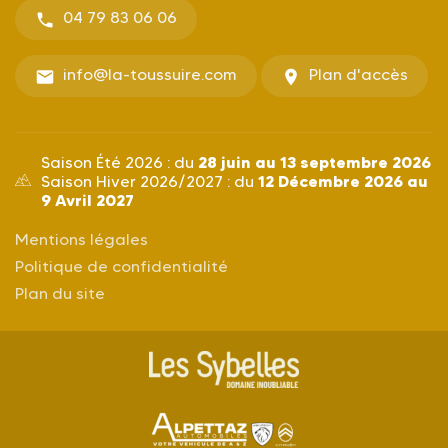
04 79 83 06 06
info@la-toussuire.com
Plan d'accès
28 juin au 13 septembre 2026
Saison Été 2026 : du
12 Décembre 2026 au
Saison Hiver 2026/2027 : du
9 Avril 2027
Mentions légales
Politique de confidentialité
Plan du site