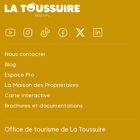
Nous contacter
Blog
Espace Pro
La Maison des Propriétaires
Carte interactive
Brochures et documentations
Office de tourisme de La Toussuire