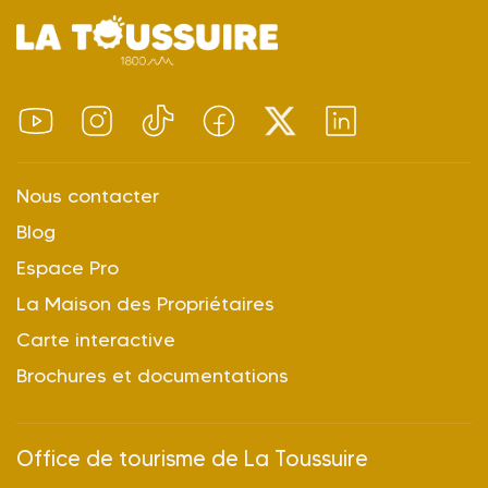
Nous contacter
Blog
Espace Pro
La Maison des Propriétaires
Carte interactive
Brochures et documentations
Office de tourisme de La Toussuire