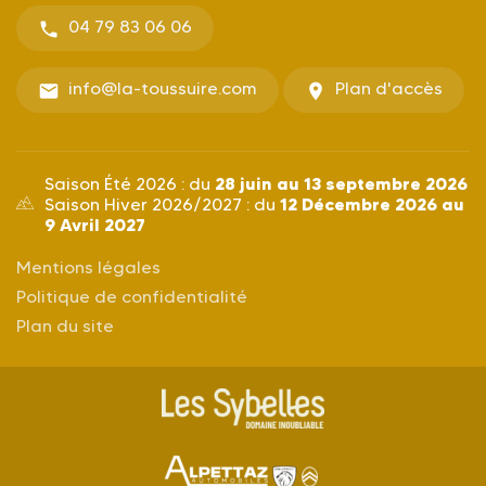
04 79 83 06 06
info@la-toussuire.com
Plan d'accès
28 juin au 13 septembre 2026
Saison Été 2026 : du
12 Décembre 2026 au
Saison Hiver 2026/2027 : du
9 Avril 2027
Mentions légales
Politique de confidentialité
Plan du site