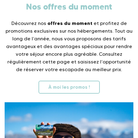
Nos offres du moment
offres du moment
Découvrez nos
et profitez de
promotions exclusives sur nos hébergements. Tout au
long de l’année, nous vous proposons des tarifs
avantageux et des avantages spéciaux pour rendre
votre séjour encore plus agréable. Consultez
régulièrement cette page et saisissez l’opportunité
de réserver votre escapade au meilleur prix.
À moi les promos !