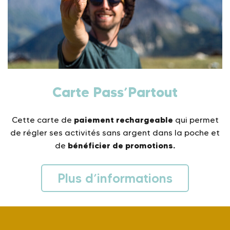
Carte Pass’Partout
paiement rechargeable
Cette carte de
qui permet
de régler ses activités sans argent dans la poche et
bénéficier de promotions.
de
Plus d’informations