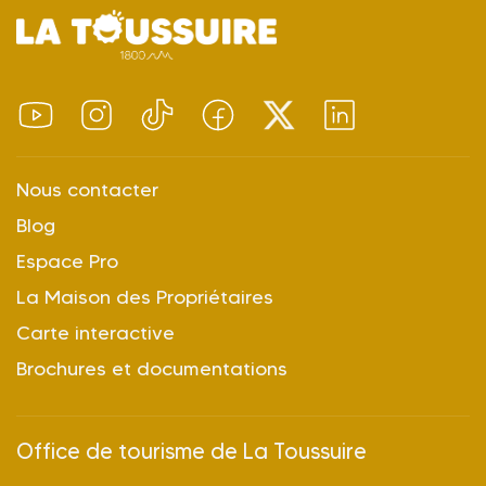
Nous contacter
Blog
Espace Pro
La Maison des Propriétaires
Carte interactive
Brochures et documentations
Office de tourisme de La Toussuire