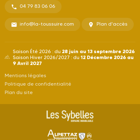
04 79 83 06 06
info@la-toussuire.com
Plan d'accès
28 juin au 13 septembre 2026
Saison Été 2026 : du
12 Décembre 2026 au
Saison Hiver 2026/2027 : du
9 Avril 2027
Mentions légales
Politique de confidentialité
Plan du site