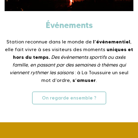
Événements
l’évènementiel
Station reconnue dans le monde de
,
uniques et
elle fait vivre à ses visiteurs des moments
hors du temps.
Des évènements sportifs ou axés
famille, en passant par des semaines à thèmes qui
viennent rythmer les saisons
: à La Toussuire un seul
s’amuser
mot d’ordre,
.
On regarde ensemble ?