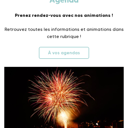
Prenez rendez-vous avec nos animations !
Retrouvez toutes les informations et animations dans
cette rubrique !
À vos agendas