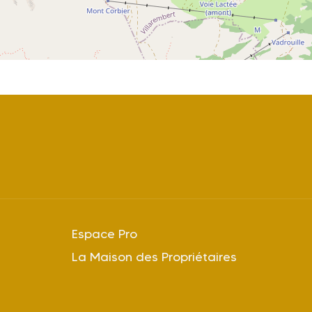
Espace Pro
La Maison des Propriétaires