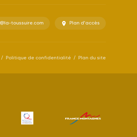
o@la-toussuire.com
Plan d'accès
Politique de confidentialité
Plan du site