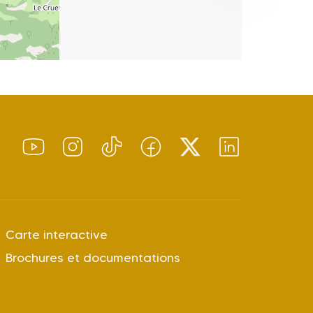
Carte interactive
Brochures et documentations