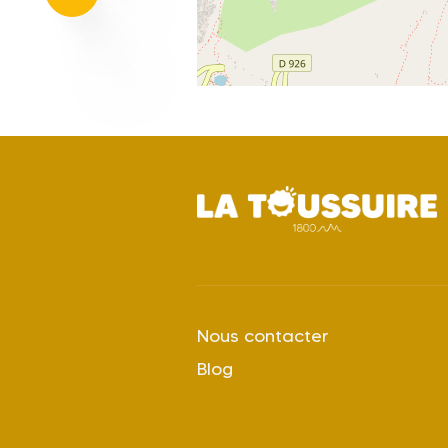
Nous contacter
Blog