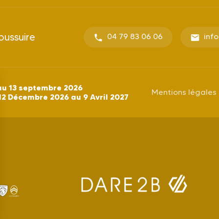
oussuire
04 79 83 06 06
inf
au 13 septembre 2026
Mentions légales
12 Décembre 2026 au 9 Avril 2027