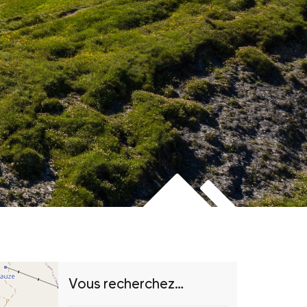
Vous recherchez…