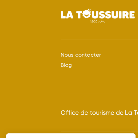
Nous contacter
Blog
Office de tourisme de La T