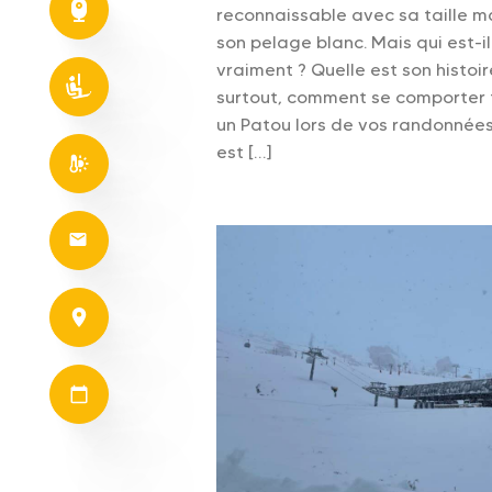
reconnaissable avec sa taille m
son pelage blanc. Mais qui est-il
vraiment ? Quelle est son histoir
surtout, comment se comporter 
un Patou lors de vos randonnées
est […]