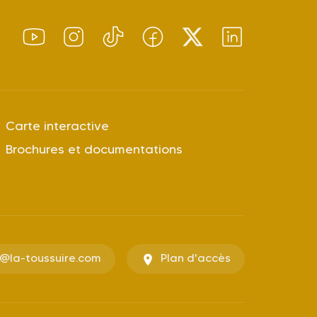
Carte interactive
Brochures et documentations
o@la-toussuire.com
Plan d'accès