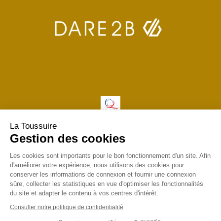
La Toussuire
Gestion des cookies
Les cookies sont importants pour le bon fonctionnement d'un site. Afin
d'améliorer votre expérience, nous utilisons des cookies pour
conserver les informations de connexion et fournir une connexion
sûre, collecter les statistiques en vue d'optimiser les fonctionnalités
du site et adapter le contenu à vos centres d'intérêt.
Consulter notre politique de confidentialité