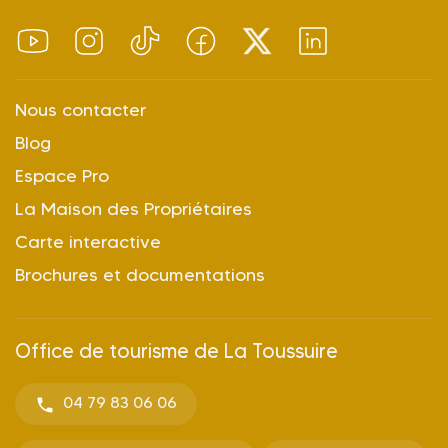
Nous contacter
Blog
Espace Pro
La Maison des Propriétaires
Carte interactive
Brochures et documentations
Office de tourisme de La Toussuire
04 79 83 06 06