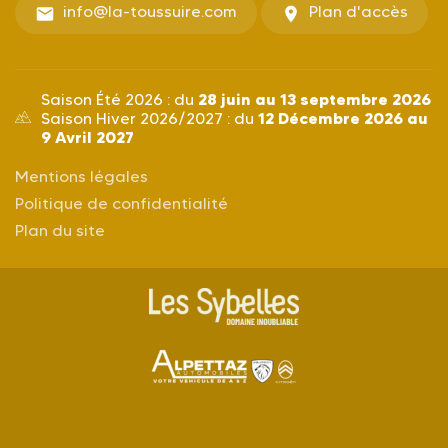
info@la-toussuire.com
Plan d'accès
28 juin au 13 septembre 2026
Saison Été 2026 : du
12 Décembre 2026 au
Saison Hiver 2026/2027 : du
9 Avril 2027
Mentions légales
Politique de confidentialité
Plan du site