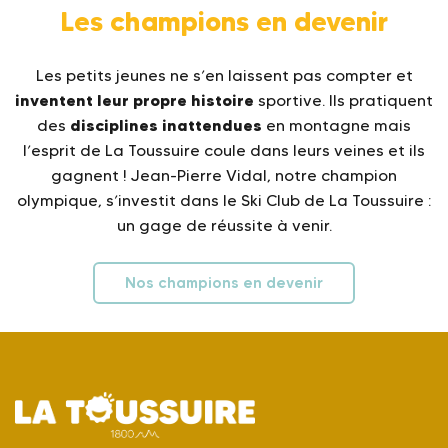
Les champions en devenir
Les petits jeunes ne s’en laissent pas compter et
inventent leur propre histoire
sportive. Ils pratiquent
disciplines inattendues
des
en montagne mais
l’esprit de La Toussuire coule dans leurs veines et ils
gagnent ! Jean-Pierre Vidal, notre champion
olympique, s’investit dans le Ski Club de La Toussuire :
un gage de réussite à venir.
Nos champions en devenir