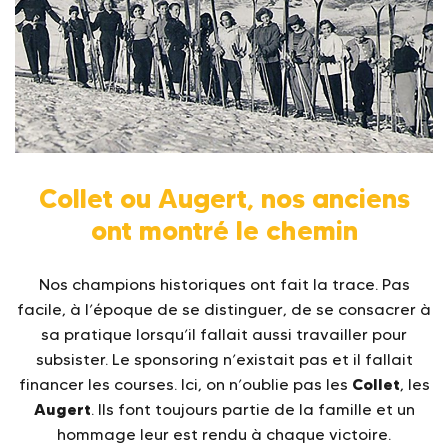
Collet ou Augert, nos anciens
ont montré le chemin
Nos champions historiques ont fait la trace. Pas
facile, à l’époque de se distinguer, de se consacrer à
sa pratique lorsqu’il fallait aussi travailler pour
subsister. Le sponsoring n’existait pas et il fallait
Collet
financer les courses. Ici, on n’oublie pas les
, les
Augert
. Ils font toujours partie de la famille et un
hommage leur est rendu à chaque victoire.