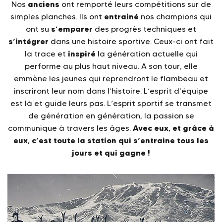
anciens
Nos
ont remporté leurs compétitions sur de
entrainé
simples planches. Ils ont
nos champions qui
s’emparer
ont su
des progrès techniques et
s’intégrer
dans une histoire sportive. Ceux-ci ont fait
inspiré
la trace et
la génération actuelle qui
performe au plus haut niveau. A son tour, elle
emmène les jeunes qui reprendront le flambeau et
inscriront leur nom dans l’histoire. L’esprit d’équipe
est là et guide leurs pas. L’esprit sportif se transmet
de génération en génération, la passion se
Avec eux, et grâce à
communique à travers les âges.
eux, c’est toute la station qui s’entraine tous les
jours et qui gagne !