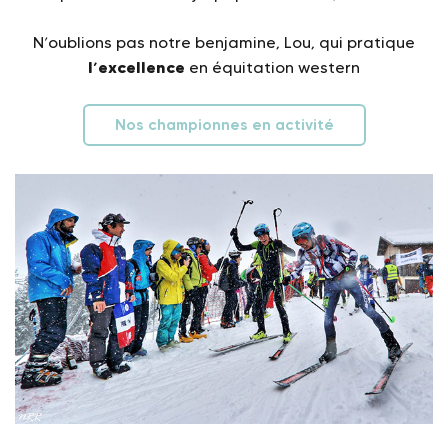
N’oublions pas notre benjamine, Lou, qui pratique
l’excellence
en équitation western
Nos championnes en activité