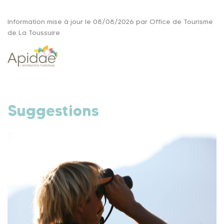
Information mise à jour le 08/08/2026 par Office de Tourisme
de La Toussuire
Suggestions