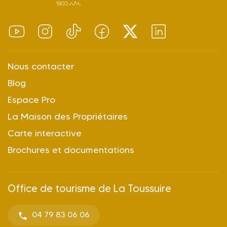
Nous contacter
Blog
Espace Pro
La Maison des Propriétaires
Carte interactive
Brochures et documentations
Office de tourisme de La Toussuire
04 79 83 06 06