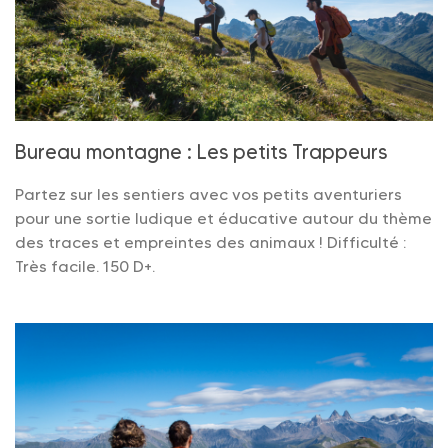
Bureau montagne : Les petits Trappeurs
Partez sur les sentiers avec vos petits aventuriers
pour une sortie ludique et éducative autour du thème
des traces et empreintes des animaux ! Difficulté :
Très facile. 150 D+.