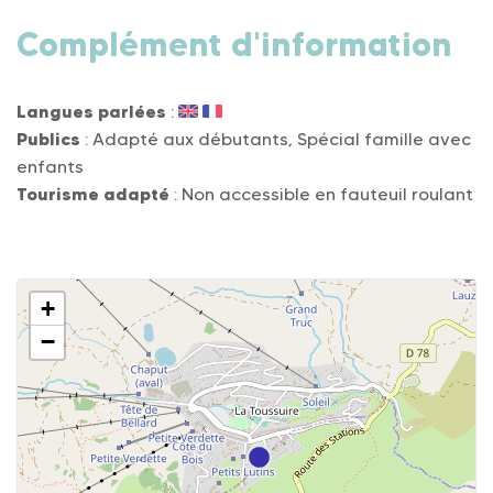
Complément d'information
Langues parlées
:
Publics
: Adapté aux débutants, Spécial famille avec
enfants
Tourisme adapté
: Non accessible en fauteuil roulant
+
−