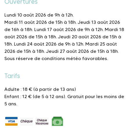
Ouvertures
Lundi 10 août 2026 de 9h à 12h.
Mardi 11 août 2026 de 15h à 18h.
Jeudi 13 août 2026
de 16h à 18h.
Lundi 17 août 2026 de 9h à 12h.
Mardi 18
août 2026 de 15h à 18h.
Jeudi 20 août 2026 de 15h à
18h.
Lundi 24 août 2026 de 9h à 12h.
Mardi 25 août
2026 de 15h à 18h.
Jeudi 27 août 2026 de 15h à 18h.
Sous réserve de conditions météo favorables.
Tarifs
Adulte : 18 € (à partir de 13 ans)
Enfant : 12 € (de 5 à 12 ans).
Gratuit pour les moins de
5 ans.