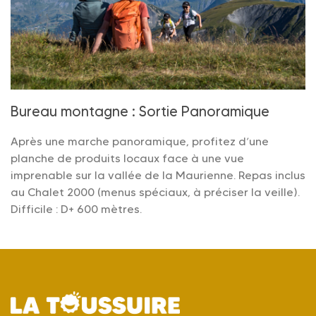
Bureau montagne : Sortie Panoramique
Après une marche panoramique, profitez d’une
planche de produits locaux face à une vue
imprenable sur la vallée de la Maurienne. Repas inclus
au Chalet 2000 (menus spéciaux, à préciser la veille).
Difficile : D+ 600 mètres.