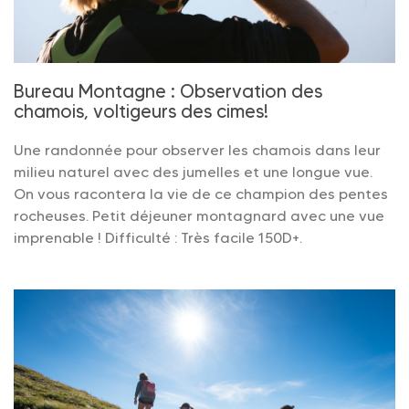
Bureau Montagne : Observation des
chamois, voltigeurs des cimes!
Une randonnée pour observer les chamois dans leur
milieu naturel avec des jumelles et une longue vue.
On vous racontera la vie de ce champion des pentes
rocheuses. Petit déjeuner montagnard avec une vue
imprenable ! Difficulté : Très facile 150D+.