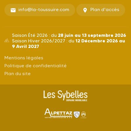
info@la-toussuire.com
Plan d'accès
28 juin au 13 septembre 2026
Saison Été 2026 : du
12 Décembre 2026 au
Saison Hiver 2026/2027 : du
9 Avril 2027
Mentions légales
Politique de confidentialité
Plan du site