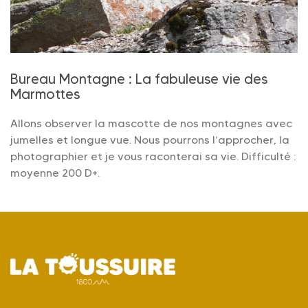
Bureau Montagne : La fabuleuse vie des
Marmottes
Allons observer la mascotte de nos montagnes avec
jumelles et longue vue. Nous pourrons l’approcher, la
photographier et je vous raconterai sa vie. Difficulté :
moyenne 200 D+.