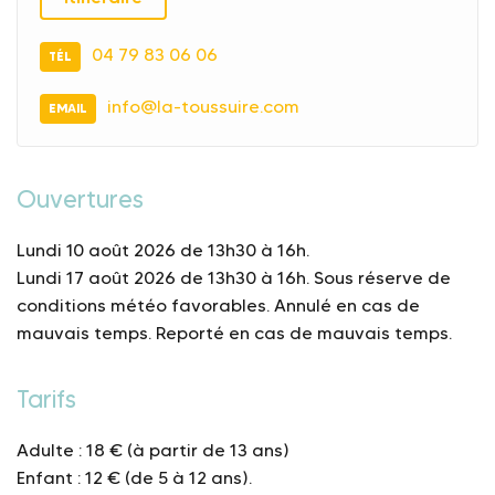
04 79 83 06 06
TÉL
info@la-toussuire.com
EMAIL
Ouvertures
Lundi 10 août 2026 de 13h30 à 16h.
Lundi 17 août 2026 de 13h30 à 16h.
Sous réserve de
conditions météo favorables. Annulé en cas de
mauvais temps. Reporté en cas de mauvais temps.
Tarifs
Adulte : 18 € (à partir de 13 ans)
Enfant : 12 € (de 5 à 12 ans).