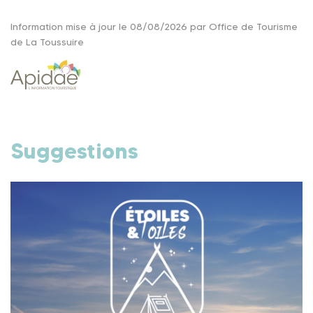
Information mise à jour le 08/08/2026 par Office de Tourisme
de La Toussuire
Suggestions