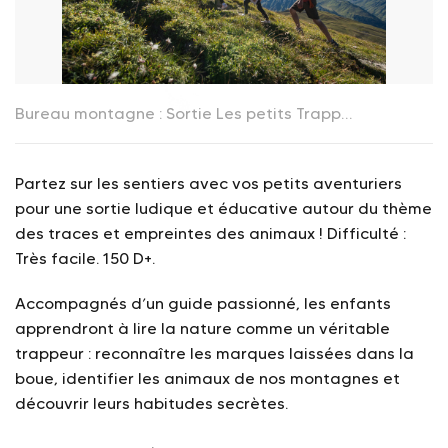
Bureau montagne : Sortie Les petits Trappeurs_La Toussuire
Partez sur les sentiers avec vos petits aventuriers
pour une sortie ludique et éducative autour du thème
des traces et empreintes des animaux ! Difficulté :
Très facile. 150 D+.
Accompagnés d’un guide passionné, les enfants
apprendront à lire la nature comme un véritable
trappeur : reconnaître les marques laissées dans la
boue, identifier les animaux de nos montagnes et
découvrir leurs habitudes secrètes.