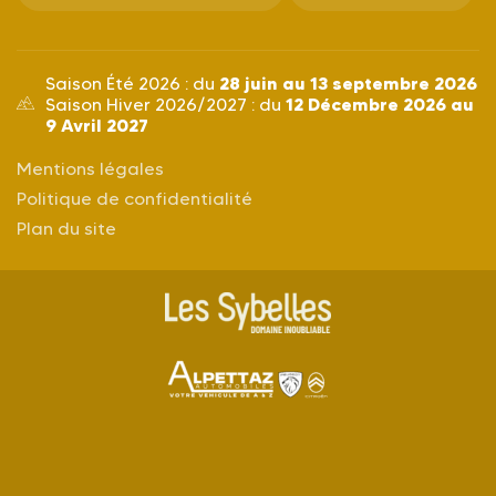
28 juin au 13 septembre 2026
Saison Été 2026 : du
12 Décembre 2026 au
Saison Hiver 2026/2027 : du
9 Avril 2027
Mentions légales
Politique de confidentialité
Plan du site