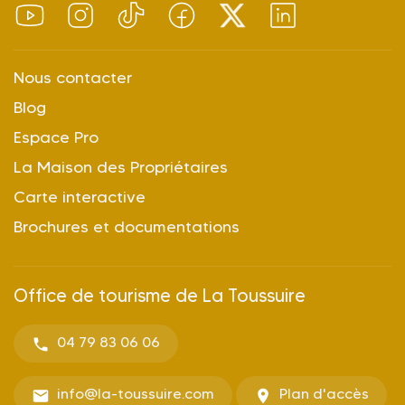
Nous contacter
Blog
Espace Pro
La Maison des Propriétaires
Carte interactive
Brochures et documentations
Office de tourisme de La Toussuire
04 79 83 06 06
info@la-toussuire.com
Plan d'accès