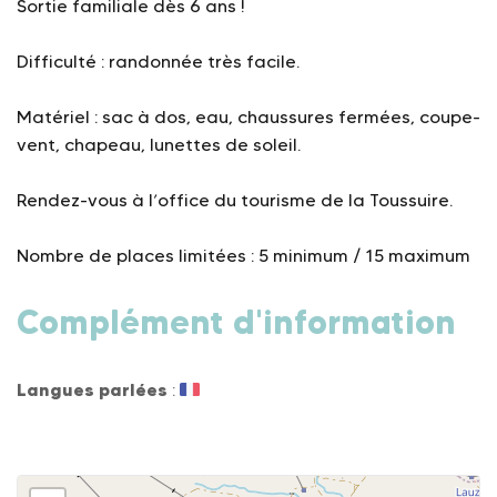
Sortie familiale dès 6 ans !
Difficulté : randonnée très facile.
Matériel : sac à dos, eau, chaussures fermées, coupe-
vent, chapeau, lunettes de soleil.
Rendez-vous à l’office du tourisme de la Toussuire.
Nombre de places limitées : 5 minimum / 15 maximum
Complément d'information
Langues parlées
: