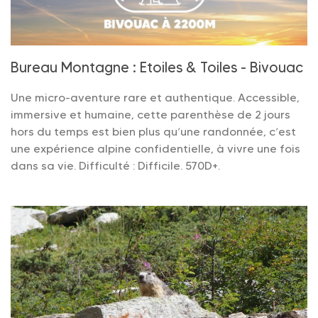
Bureau Montagne : Etoiles & Toiles - Bivouac
Une micro-aventure rare et authentique. Accessible,
immersive et humaine, cette parenthèse de 2 jours
hors du temps est bien plus qu’une randonnée, c’est
une expérience alpine confidentielle, à vivre une fois
dans sa vie. Difficulté : Difficile. 570D+.