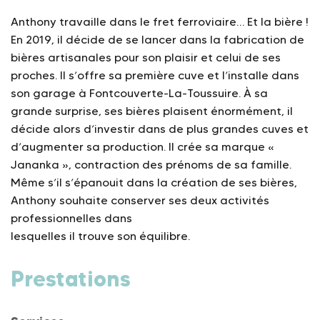
Anthony travaille dans le fret ferroviaire… Et la bière !
En 2019, il décide de se lancer dans la fabrication de
bières artisanales pour son plaisir et celui de ses
proches. Il s’offre sa première cuve et l’installe dans
son garage à Fontcouverte-La-Toussuire. À sa
grande surprise, ses bières plaisent énormément, il
décide alors d’investir dans de plus grandes cuves et
d’augmenter sa production. Il crée sa marque «
Jananka », contraction des prénoms de sa famille.
Même s’il s’épanouit dans la création de ses bières,
Anthony souhaite conserver ses deux activités
professionnelles dans
lesquelles il trouve son équilibre.
Prestations