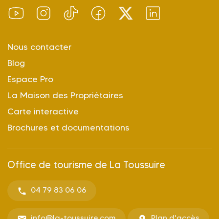
Nous contacter
Blog
Espace Pro
La Maison des Propriétaires
Carte interactive
Brochures et documentations
Office de tourisme de La Toussuire
04 79 83 06 06
info@la-toussuire.com
Plan d'accès