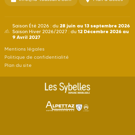
28 juin au 13 septembre 2026
Saison Été 2026 : du
12 Décembre 2026 au
Saison Hiver 2026/2027 : du
9 Avril 2027
Mentions légales
Politique de confidentialité
Plan du site