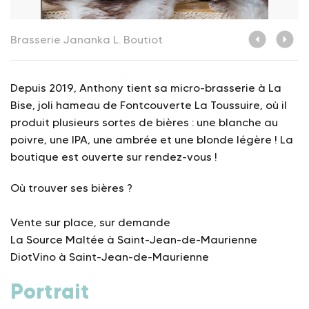
Brasserie Jananka
L. Boutiot
B
Depuis 2019, Anthony tient sa micro-brasserie à La
Bise, joli hameau de Fontcouverte La Toussuire, où il
produit plusieurs sortes de bières : une blanche au
poivre, une IPA, une ambrée et une blonde légère ! La
boutique est ouverte sur rendez-vous !
Où trouver ses bières ?
Vente sur place, sur demande
La Source Maltée à Saint-Jean-de-Maurienne
DiotVino à Saint-Jean-de-Maurienne
Portrait