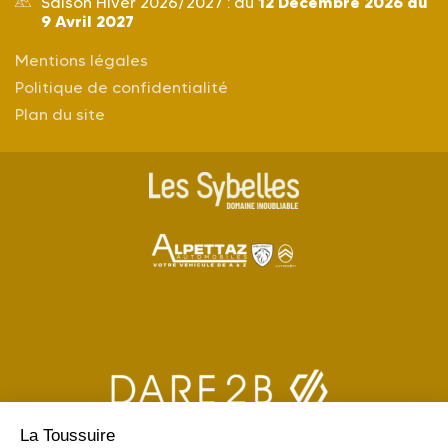
12 Décembre 2026 au
Saison Hiver 2026/2027 : du
9 Avril 2027
Mentions légales
Politique de confidentialité
Plan du site
La Toussuire