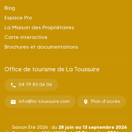
Blog
Espace Pro
La Maison des Propriétaires
Carte interactive
Brochures et documentations
Office de tourisme de La Toussuire
04 79 83 06 06
info@la-toussuire.com
Plan d'accès
28 juin au 13 septembre 2026
Saison Été 2026 : du