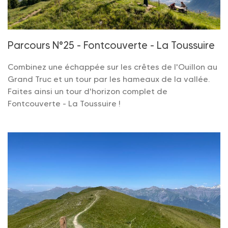
Parcours N°25 - Fontcouverte - La Toussuire
Combinez une échappée sur les crêtes de l'Ouillon au
Grand Truc et un tour par les hameaux de la vallée.
Faites ainsi un tour d'horizon complet de
Fontcouverte - La Toussuire !