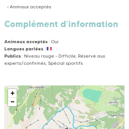
Animaux acceptés
Complément d'information
Animaux acceptés
: Oui
Langues parlées
:
Publics
: Niveau rouge - Difficile, Réservé aux
experts/confirmés, Spécial sportifs
+
−