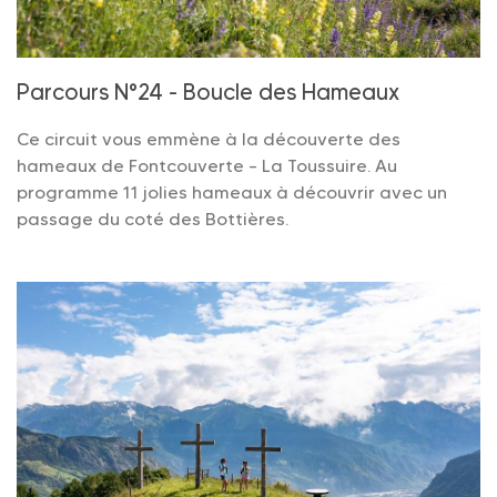
Parcours N°24 - Boucle des Hameaux
Ce circuit vous emmène à la découverte des
hameaux de Fontcouverte – La Toussuire. Au
programme 11 jolies hameaux à découvrir avec un
passage du coté des Bottières.