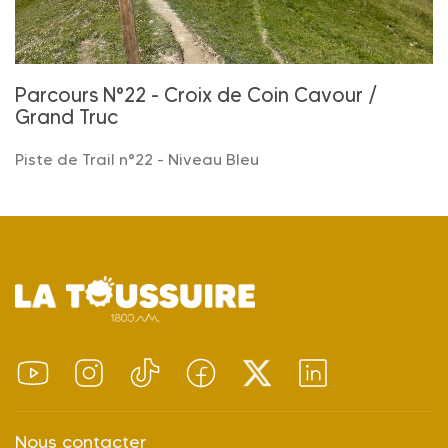
Parcours N°22 - Croix de Coin Cavour /
Grand Truc
Piste de Trail n°22 - Niveau Bleu
Nous contacter