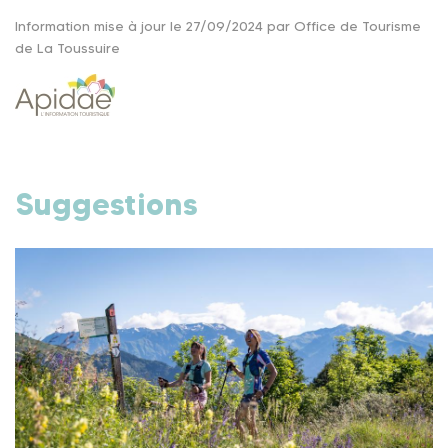
Information mise à jour le 27/09/2024 par Office de Tourisme
de La Toussuire
Suggestions