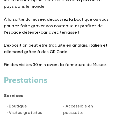
pays dans le monde.
À la sortie du musée, découvrez la boutique où vous
pourrez faire graver vos couteaux, et profitez de
l'espace détente/bar avec terrasse !
L'exposition peut être traduite en anglais, italien et
allemand grâce à des QR Code.
Fin des visites 30 min avant la fermeture du Musée.
Prestations
Services
Boutique
Accessible en
Visites gratuites
poussette