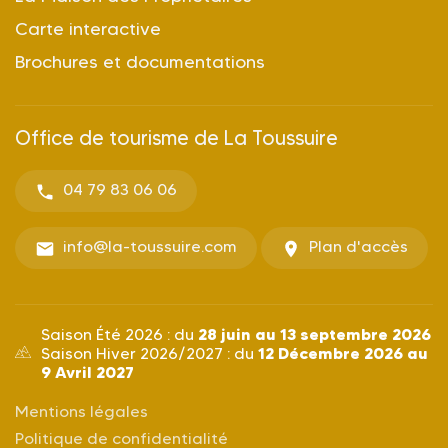
Carte interactive
Brochures et documentations
Office de tourisme de La Toussuire
04 79 83 06 06
info@la-toussuire.com
Plan d'accès
28 juin au 13 septembre 2026
Saison Été 2026 : du
12 Décembre 2026 au
Saison Hiver 2026/2027 : du
9 Avril 2027
Mentions légales
Politique de confidentialité