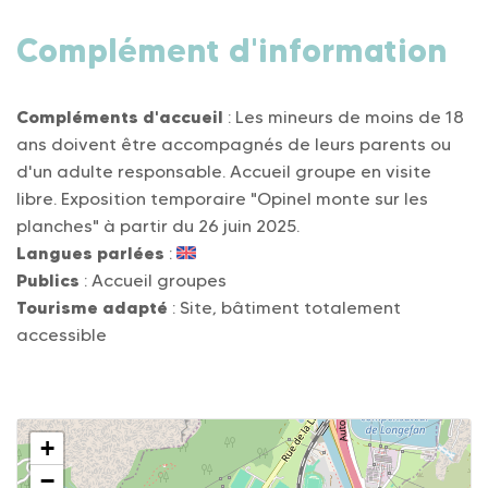
Complément d'information
Compléments d'accueil
: Les mineurs de moins de 18
ans doivent être accompagnés de leurs parents ou
d'un adulte responsable. Accueil groupe en visite
libre. Exposition temporaire "Opinel monte sur les
planches" à partir du 26 juin 2025.
Langues parlées
:
Publics
: Accueil groupes
Tourisme adapté
: Site, bâtiment totalement
accessible
+
−