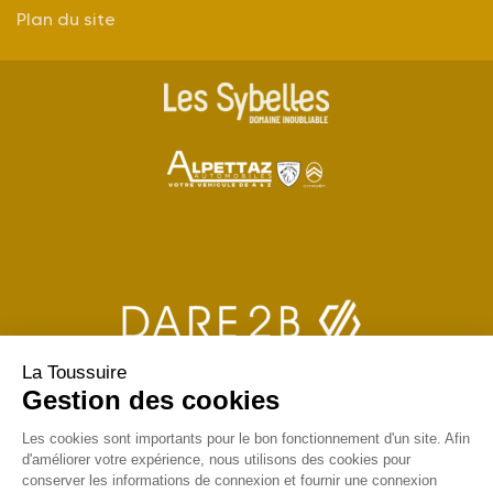
Plan du site
La Toussuire
Gestion des cookies
Les cookies sont importants pour le bon fonctionnement d'un site. Afin
d'améliorer votre expérience, nous utilisons des cookies pour
conserver les informations de connexion et fournir une connexion