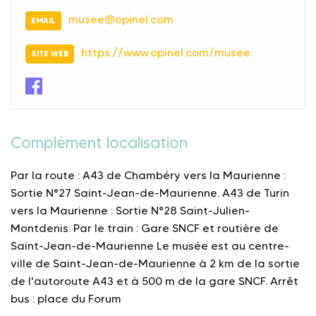
musee@opinel.com
EMAIL
https://www.opinel.com/musee
SITE WEB
Complément localisation
Par la route : A43 de Chambéry vers la Maurienne :
Sortie N°27 Saint-Jean-de-Maurienne. A43 de Turin
vers la Maurienne : Sortie N°28 Saint-Julien-
Montdenis. Par le train : Gare SNCF et routière de
Saint-Jean-de-Maurienne Le musée est au centre-
ville de Saint-Jean-de-Maurienne à 2 km de la sortie
de l'autoroute A43 et à 500 m de la gare SNCF. Arrêt
bus : place du Forum