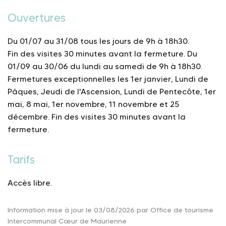
Ouvertures
Du 01/07 au 31/08 tous les jours de 9h à 18h30.
Fin des visites 30 minutes avant la fermeture.
Du
01/09 au 30/06 du lundi au samedi de 9h à 18h30.
Fermetures exceptionnelles les 1er janvier, Lundi de
Pâques, Jeudi de l'Ascension, Lundi de Pentecôte, 1er
mai, 8 mai, 1er novembre, 11 novembre et 25
décembre.
Fin des visites 30 minutes avant la
fermeture.
Tarifs
Accès libre.
Information mise à jour le 03/08/2026 par Office de tourisme
Intercommunal Cœur de Maurienne