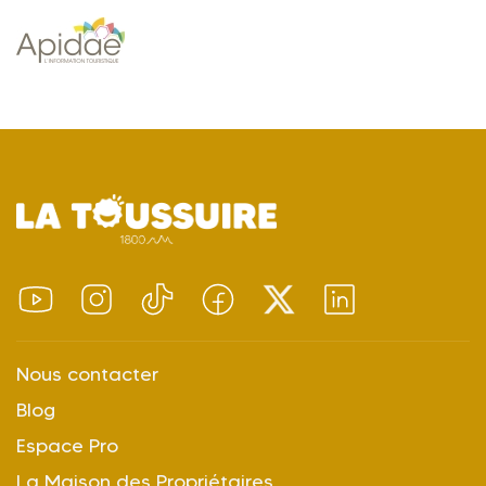
Nous contacter
Blog
Espace Pro
La Maison des Propriétaires