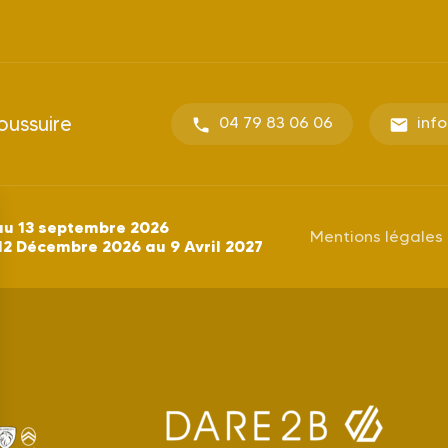
oussuire
04 79 83 06 06
inf
au 13 septembre 2026
Mentions légales
12 Décembre 2026 au 9 Avril 2027