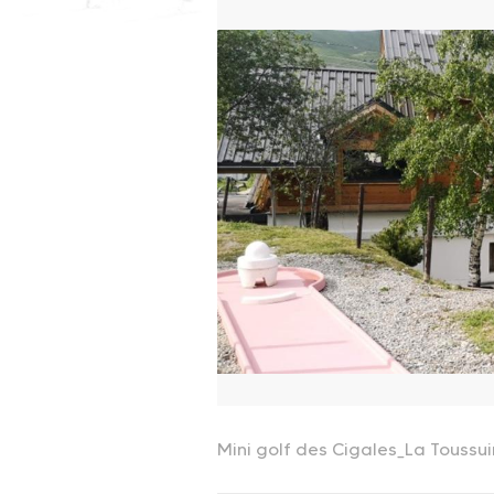
Mini golf des Cigales_La Toussu