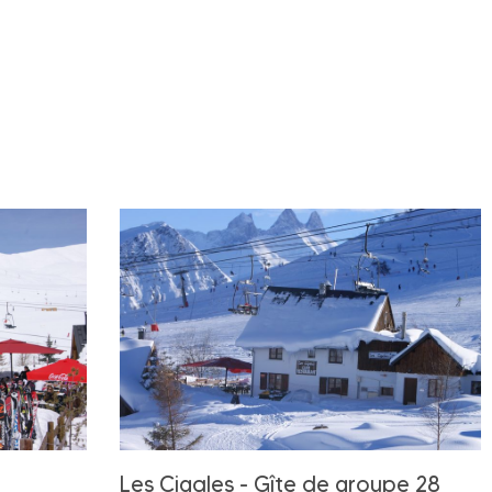
Les Cigales - Gîte de groupe 28