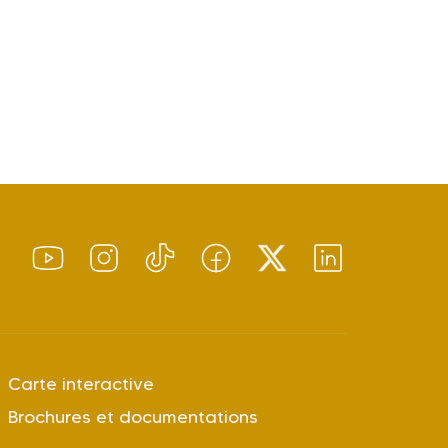
Carte interactive
Brochures et documentations