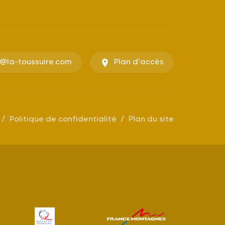
o@la-toussuire.com
Plan d'accès
Politique de confidentialité
Plan du site