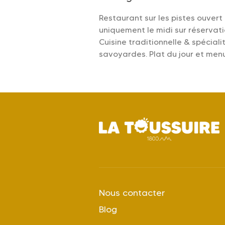
Restaurant sur les pistes ouvert
uniquement le midi sur réservati
Cuisine traditionnelle & spéciali
savoyardes. Plat du jour et men
Nous contacter
Blog