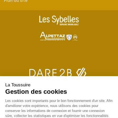
Plan du site
La Toussuire
Gestion des cookies
Les cookies sont importants pour le bon fonctionnement d'un site. Afin
d'améliorer votre expérience, nous utilisons des cookies pour
conserver les informations de connexion et fournir une connexion
sûre, collecter les statistiques en vue d'optimiser les fonctionnalités