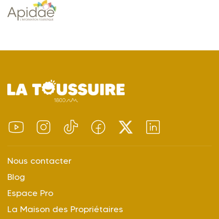
Nous contacter
Blog
Espace Pro
La Maison des Propriétaires