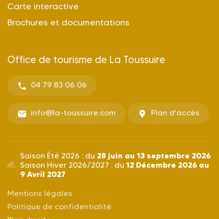
Carte interactive
Brochures et documentations
Office de tourisme de La Toussuire
04 79 83 06 06
info@la-toussuire.com
Plan d'accès
28 juin au 13 septembre 2026
Saison Été 2026 : du
12 Décembre 2026 au
Saison Hiver 2026/2027 : du
9 Avril 2027
Mentions légales
Politique de confidentialité