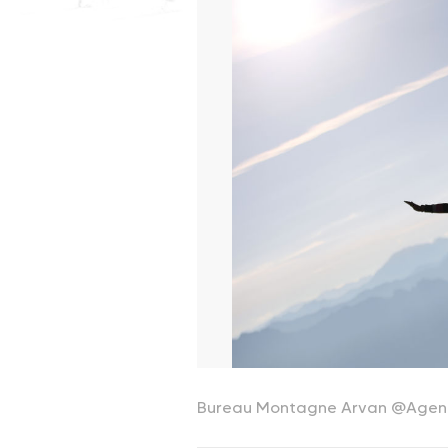
Bureau Montagne Arvan
@Agen