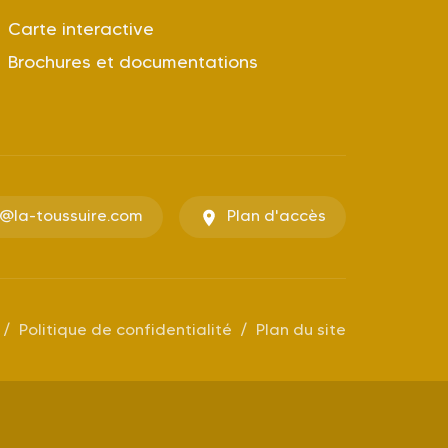
Carte interactive
Brochures et documentations
o@la-toussuire.com
Plan d'accès
Politique de confidentialité
Plan du site