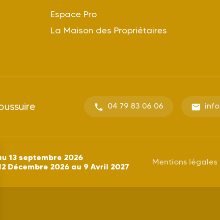
Espace Pro
La Maison des Propriétaires
oussuire
04 79 83 06 06
inf
au 13 septembre 2026
Mentions légales
12 Décembre 2026 au 9 Avril 2027