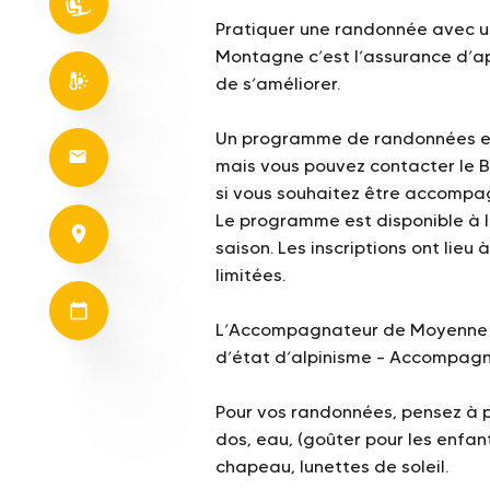
Pratiquer une randonnée avec
Montagne c’est l’assurance d’a
de s’améliorer.
Un programme de randonnées est
mais vous pouvez contacter le 
si vous souhaitez être accompag
Le programme est disponible à l
saison. Les inscriptions ont lieu
limitées.
L’Accompagnateur de Moyenne M
d’état d’alpinisme – Accompag
Pour vos randonnées, pensez à pr
dos, eau, (goûter pour les enfa
chapeau, lunettes de soleil.