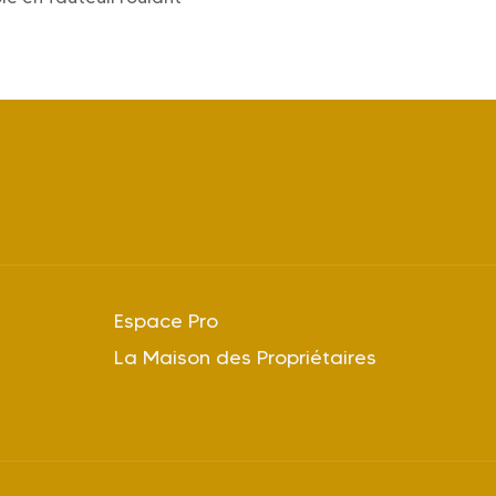
Espace Pro
La Maison des Propriétaires