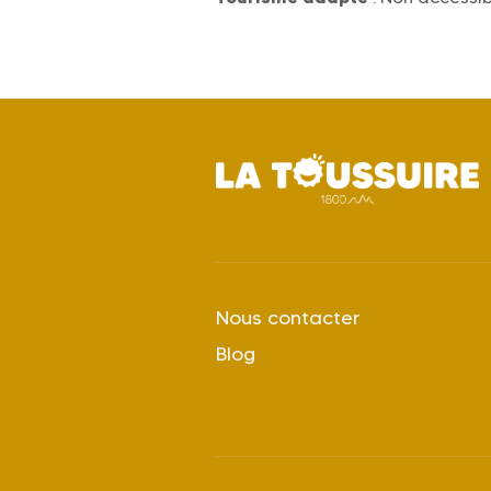
Nous contacter
Blog