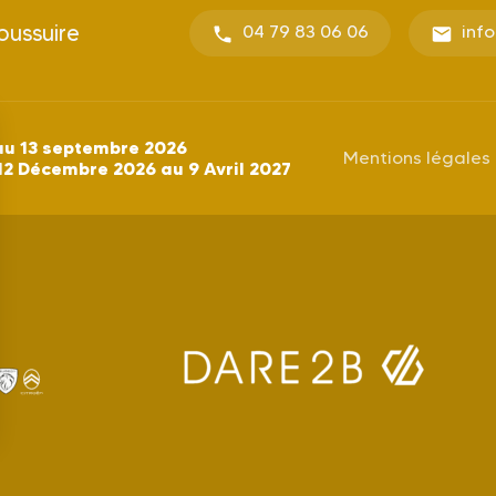
oussuire
04 79 83 06 06
inf
au 13 septembre 2026
Mentions légales
12 Décembre 2026 au 9 Avril 2027
s Options