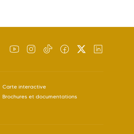
Carte interactive
Brochures et documentations