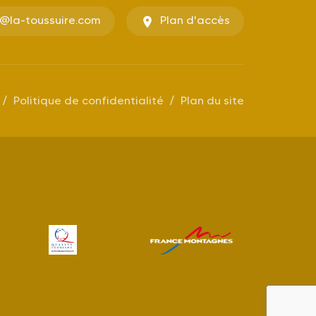
o@la-toussuire.com
Plan d'accès
Politique de confidentialité
Plan du site