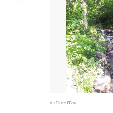
Au Fil de l'Eau