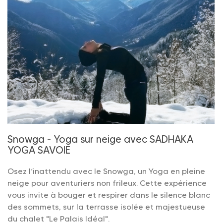
Snowga - Yoga sur neige avec SADHAKA
YOGA SAVOIE
Osez l’inattendu avec le Snowga, un Yoga en pleine
neige pour aventuriers non frileux. Cette expérience
vous invite à bouger et respirer dans le silence blanc
des sommets, sur la terrasse isolée et majestueuse
du chalet "Le Palais Idéal".