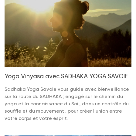
Yoga Vinyasa avec SADHAKA YOGA SAVOIE
Sadhaka Yoga Savoie vous guide avec bienveillance
sur la route du SADHAKA ; engagé sur le chemin du
yoga et la connaissance du Soi , dans un contrôle du
souffle et du mouvement , pour créer l'union entre
votre corps et votre esprit.