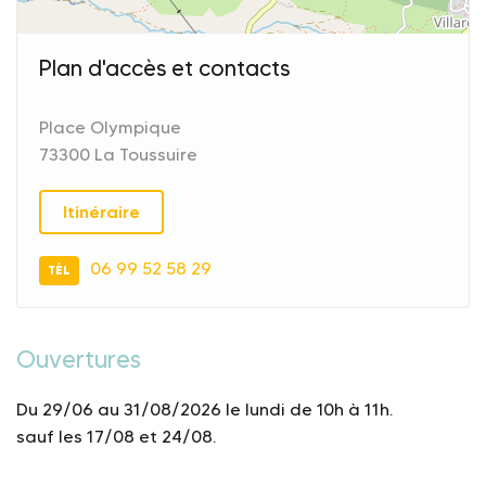
Plan d'accès et contacts
Place Olympique
73300 La Toussuire
Itinéraire
06 99 52 58 29
TÉL
Ouvertures
Du 29/06 au 31/08/2026 le lundi de 10h à 11h.
sauf les 17/08 et 24/08.