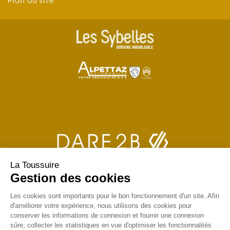
Plan du site
La Toussuire
Gestion des cookies
Les cookies sont importants pour le bon fonctionnement d'un site. Afin
d'améliorer votre expérience, nous utilisons des cookies pour
conserver les informations de connexion et fournir une connexion
sûre, collecter les statistiques en vue d'optimiser les fonctionnalités