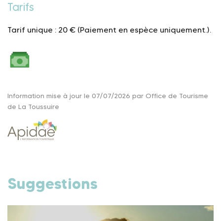
Tarifs
Tarif unique : 20 € (Paiement en espèce uniquement.).
Information mise à jour le 07/07/2026 par Office de Tourisme
de La Toussuire
Suggestions