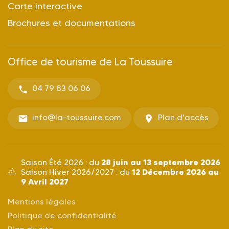
Carte interactive
Brochures et documentations
Office de tourisme de La Toussuire
04 79 83 06 06
info@la-toussuire.com
Plan d'accès
28 juin au 13 septembre 2026
Saison Été 2026 : du
12 Décembre 2026 au
Saison Hiver 2026/2027 : du
9 Avril 2027
Mentions légales
Politique de confidentialité