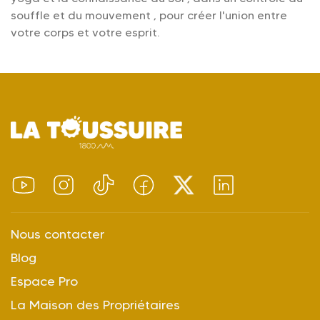
souffle et du mouvement , pour créer l'union entre
votre corps et votre esprit.
Nous contacter
Blog
Espace Pro
La Maison des Propriétaires