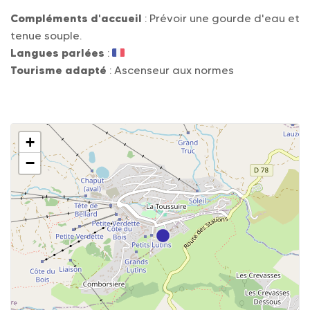
Compléments d'accueil
: Prévoir une gourde d'eau et
tenue souple.
Langues parlées
:
Tourisme adapté
: Ascenseur aux normes
+
−