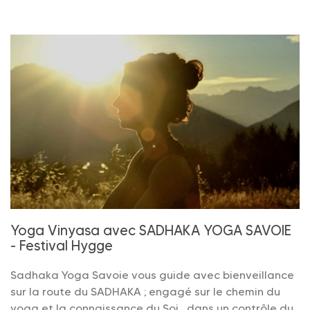
Yoga Vinyasa avec SADHAKA YOGA SAVOIE
- Festival Hygge
Sadhaka Yoga Savoie vous guide avec bienveillance
sur la route du SADHAKA ; engagé sur le chemin du
yoga et la connaissance du Soi , dans un contrôle du