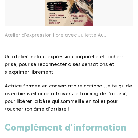
Atelier d'expression libre avec Juliette Augert_La Toussuire
Un atelier mêlant expression corporelle et lâcher-
prise, pour se reconnecter à ses sensations et
s’exprimer librement.
Actrice formée en conservatoire national, je te guide
avec bienveillance à travers le training de l'acteur,
pour libérer la bête qui sommeille en toi et pour
toucher ton âme d'artiste !
Complément d'information