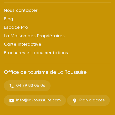
Nous contacter
Blog
Espace Pro
La Maison des Propriétaires
Carte interactive
Brochures et documentations
Office de tourisme de La Toussuire
04 79 83 06 06
info@la-toussuire.com
Plan d'accès