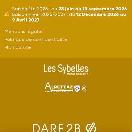
28 juin au 13 septembre 2026
Saison Été 2026 : du
12 Décembre 2026 au
Saison Hiver 2026/2027 : du
9 Avril 2027
Mentions légales
Politique de confidentialité
Plan du site