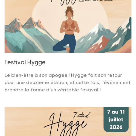
Festival Hygge
Le bien-être à son apogée ! Hygge fait son retour
pour une deuxième édition, et cette fois, l’événement
prendra la forme d’un véritable festival !