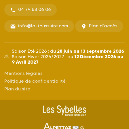
04 79 83 06 06
info@la-toussuire.com
Plan d'accès
28 juin au 13 septembre 2026
Saison Été 2026 : du
12 Décembre 2026 au
Saison Hiver 2026/2027 : du
9 Avril 2027
Mentions légales
Politique de confidentialité
Plan du site