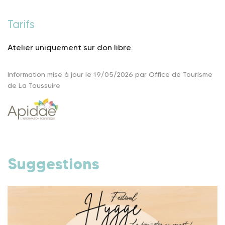
Tarifs
Atelier uniquement sur don libre.
Information mise à jour le 19/05/2026 par Office de Tourisme
de La Toussuire
Suggestions