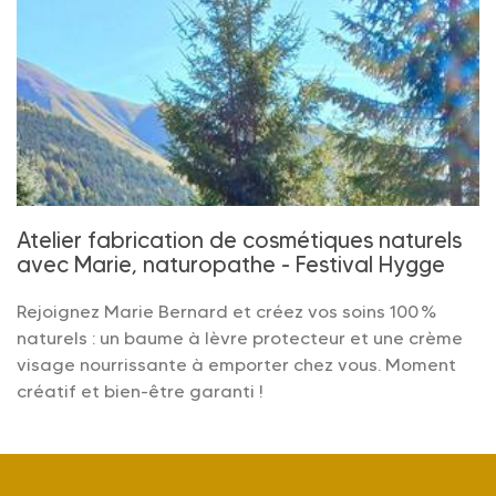
Atelier fabrication de cosmétiques naturels
avec Marie, naturopathe - Festival Hygge
Rejoignez Marie Bernard et créez vos soins 100 %
naturels : un baume à lèvre protecteur et une crème
visage nourrissante à emporter chez vous. Moment
créatif et bien-être garanti !