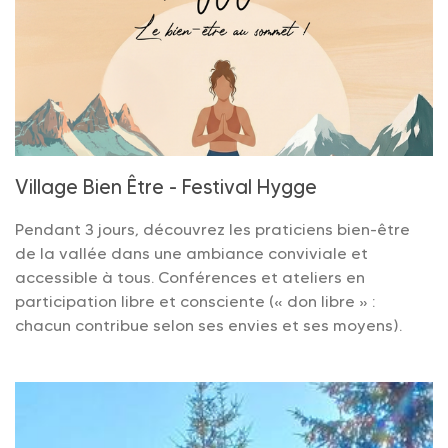
Village Bien Être - Festival Hygge
Pendant 3 jours, découvrez les praticiens bien-être
de la vallée dans une ambiance conviviale et
accessible à tous. Conférences et ateliers en
participation libre et consciente (« don libre » :
chacun contribue selon ses envies et ses moyens).