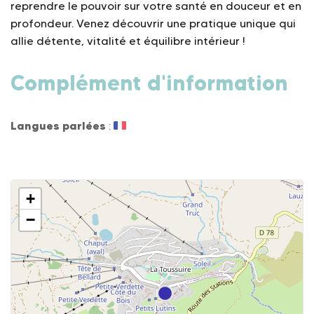
reprendre le pouvoir sur votre santé en douceur et en
profondeur. Venez découvrir une pratique unique qui
allie détente, vitalité et équilibre intérieur !
Complément d'information
Langues parlées
:
+
−