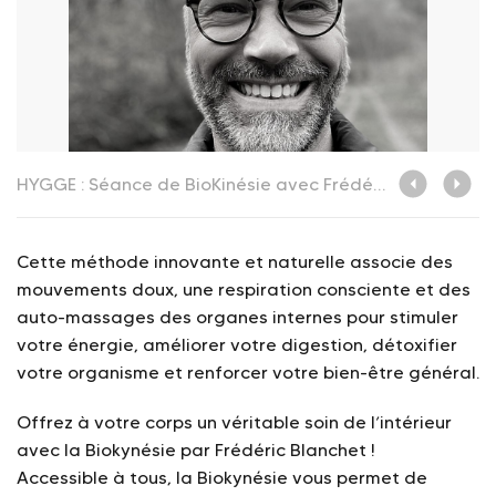
HYGGE : Séance de BioKinésie avec Frédéric Blanchet_La Toussuire
Cette méthode innovante et naturelle associe des
mouvements doux, une respiration consciente et des
auto-massages des organes internes pour stimuler
votre énergie, améliorer votre digestion, détoxifier
votre organisme et renforcer votre bien-être général.
Offrez à votre corps un véritable soin de l’intérieur
avec la Biokynésie par Frédéric Blanchet !
Accessible à tous, la Biokynésie vous permet de