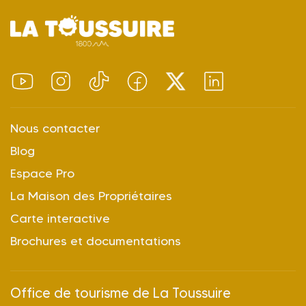
Nous contacter
Blog
Espace Pro
La Maison des Propriétaires
Carte interactive
Brochures et documentations
Office de tourisme de La Toussuire