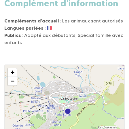
Complément d'information
Compléments d'accueil
: Les animaux sont autorisés
Langues parlées
:
Publics
: Adapté aux débutants, Spécial famille avec
enfants
+
−