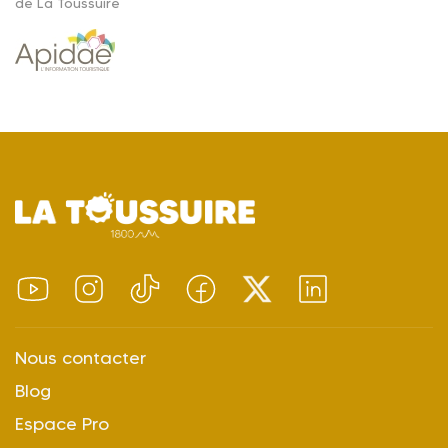
de La Toussuire
Nous contacter
Blog
Espace Pro