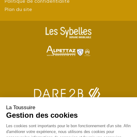
Politique de confidentialité
Plan du site
La Toussuire
Gestion des cookies
Les cookies sont importants pour le bon fonctionnement d'un site. Afin
d'améliorer votre expérience, nous utilisons des cookies pour