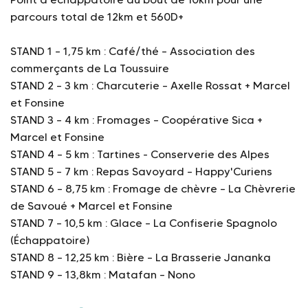
parcours total de 12km et 560D+
STAND 1 – 1,75 km : Café/thé – Association des
commerçants de La Toussuire
STAND 2 – 3 km : Charcuterie – Axelle Rossat + Marcel
et Fonsine
STAND 3 – 4 km : Fromages – Coopérative Sica +
Marcel et Fonsine
STAND 4 – 5 km : Tartines - Conserverie des Alpes
STAND 5 – 7 km : Repas Savoyard – Happy'Curiens
STAND 6 – 8,75 km : Fromage de chèvre – La Chèvrerie
de Savoué + Marcel et Fonsine
STAND 7 – 10,5 km : Glace – La Confiserie Spagnolo
(Échappatoire)
STAND 8 – 12,25 km : Bière – La Brasserie Jananka
STAND 9 – 13,8km : Matafan – Nono