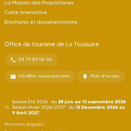
La Maison des Propriétaires
Carte interactive
Brochures et documentations
Office de tourisme de La Toussuire
04 79 83 06 06
info@la-toussuire.com
Plan d'accès
28 juin au 13 septembre 2026
Saison Été 2026 : du
12 Décembre 2026 au
Saison Hiver 2026/2027 : du
9 Avril 2027
Mentions légales