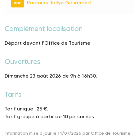
Parcours Rallye Gourmand
DOC
Complément localisation
Départ devant l'Office de Tourisme
Ouvertures
Dimanche 23 août 2026 de 9h à 16h30.
Tarifs
Tarif unique : 25 €.
Tarif groupe à partir de 10 personnes.
Information mise à jour le 14/07/2026 par Office de Tourisme