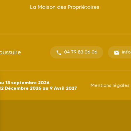
La Maison des Propriétaires
oussuire
04 79 83 06 06
inf
au 13 septembre 2026
Mentions légales
12 Décembre 2026 au 9 Avril 2027