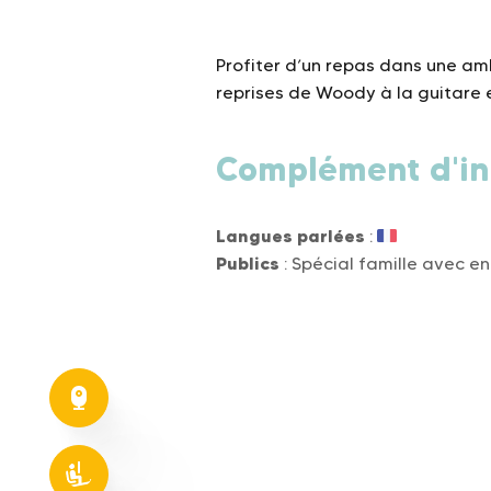
Profiter d’un repas dans une a
reprises de Woody à la guitare 
Complément d'in
Langues parlées
:
Publics
: Spécial famille avec e