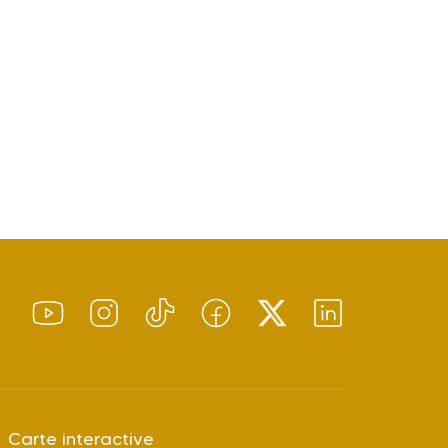
Carte interactive