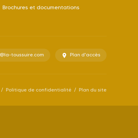
Brochures et documentations
o@la-toussuire.com
Plan d'accès
Politique de confidentialité
Plan du site