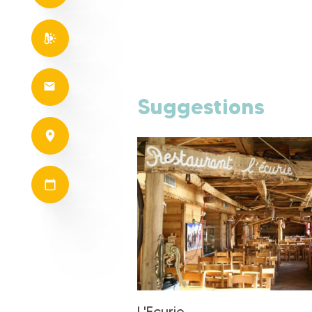
Suggestions