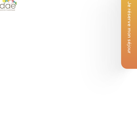
Je réserve mon séjour