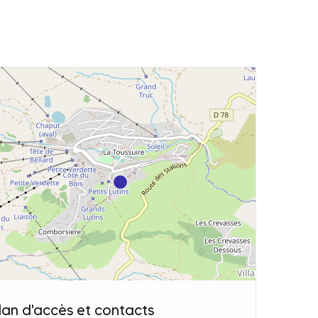
lan d'accès et contacts