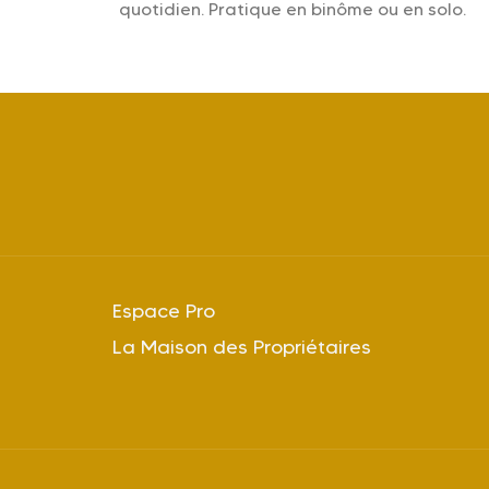
quotidien. Pratique en binôme ou en solo.
Espace Pro
La Maison des Propriétaires