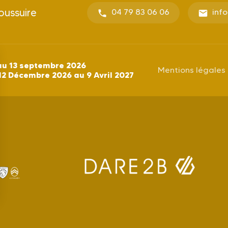
oussuire
04 79 83 06 06
inf
au 13 septembre 2026
Mentions légales
12 Décembre 2026 au 9 Avril 2027
s Options