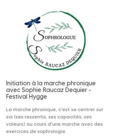
Initiation à la marche phronique
avec Sophie Raucaz Dequier -
Festival Hygge
La marche phronique, c'est se centrer sur
soi (ses ressentis, ses capacités, ses
valeurs) au cours d'une marche avec des
exercices de sophrologie.