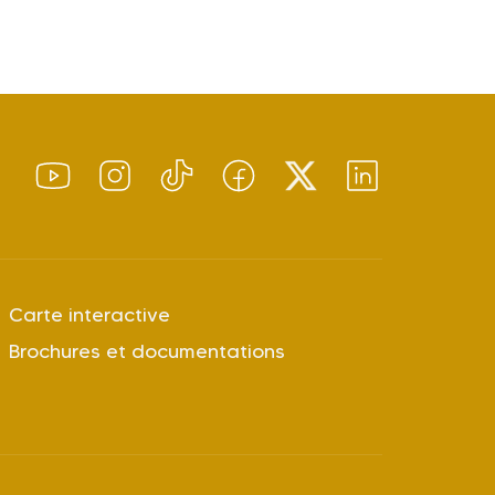
Carte interactive
Brochures et documentations