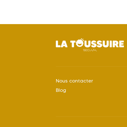
Nous contacter
Blog