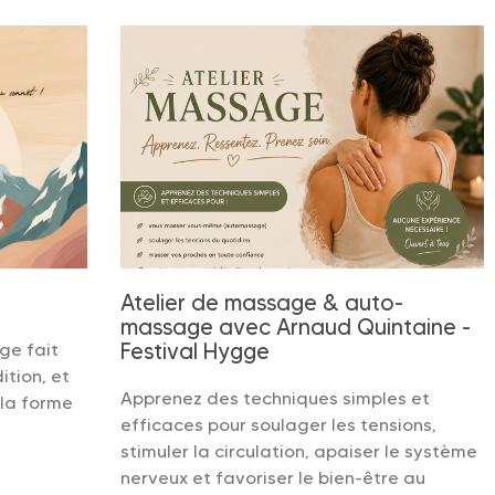
Atelier de massage & auto-
massage avec Arnaud Quintaine -
Festival Hygge
ge fait
ition, et
Apprenez des techniques simples et
 la forme
efficaces pour soulager les tensions,
stimuler la circulation, apaiser le système
nerveux et favoriser le bien-être au