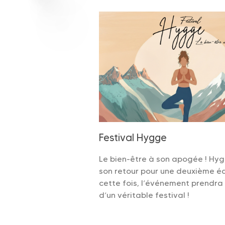
Festival Hygge
Le bien-être à son apogée ! Hyg
son retour pour une deuxième éd
cette fois, l’événement prendra
d’un véritable festival !