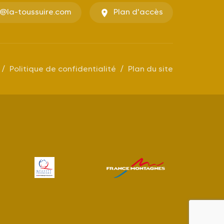
o@la-toussuire.com
Plan d'accès
Politique de confidentialité
Plan du site