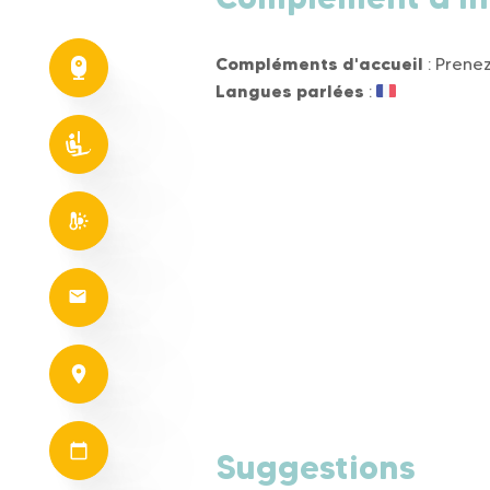
Compléments d'accueil
: Prenez
Langues parlées
:
Suggestions