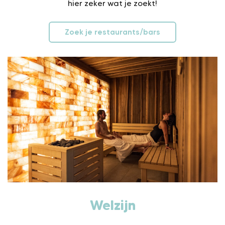
hier zeker wat je zoekt!
Zoek je restaurants/bars
Welzijn