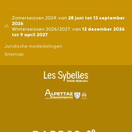
28 juni tot 13 september
Zomerseizoen 2024: van
2026
12 december 2026
Winterseizoen 2026/2027: van
tot 9 april 2027
Juridische mededelingen
Sitemap