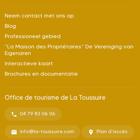
Neem contact met ons op
Blog
Professioneel gebied
“La Maison des Propriétaires” De Vereniging van
Eigenaren
Interactieve kaart
Brochures en documentatie
Office de tourisme de La Toussuire
04 79 83 06 06
info@la-toussuire.com
Plan d'accès