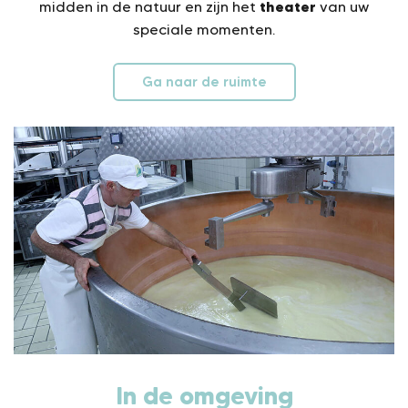
theater
midden in de natuur en zijn het
van uw
speciale momenten.
Ga naar de ruimte
In de omgeving