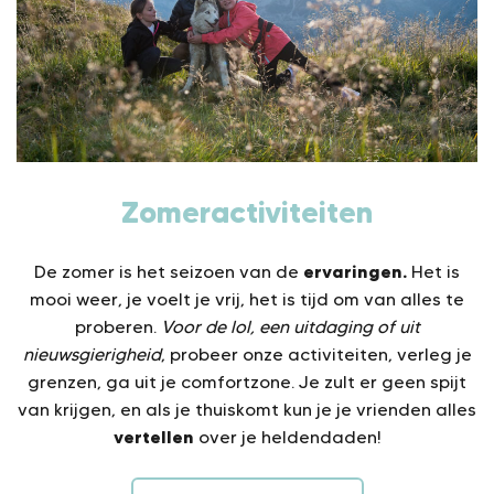
Zomeractiviteiten
ervaringen.
De zomer is het seizoen van de
Het is
mooi weer, je voelt je vrij, het is tijd om van alles te
proberen.
Voor de lol, een uitdaging of uit
nieuwsgierigheid
, probeer onze activiteiten, verleg je
grenzen, ga uit je comfortzone. Je zult er geen spijt
van krijgen, en als je thuiskomt kun je je vrienden alles
vertellen
over je heldendaden!