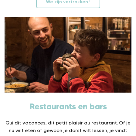
We zijn vertrokken !
Restaurants en bars
Qui dit vacances, dit petit plaisir au restaurant. Of je
nu wilt eten of gewoon je dorst wilt lessen, je vindt