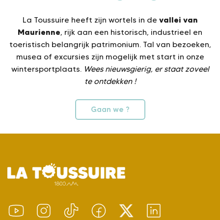
vallei van
La Toussuire heeft zijn wortels in de
Maurienne
, rijk aan een historisch, industrieel en
toeristisch belangrijk patrimonium. Tal van bezoeken,
musea of excursies zijn mogelijk met start in onze
wintersportplaats.
Wees nieuwsgierig, er staat zoveel
te ontdekken !
Gaan we ?