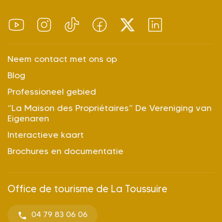
Neem contact met ons op
Blog
Professioneel gebied
“La Maison des Propriétaires” De Vereniging van
Eigenaren
Interactieve kaart
Brochures en documentatie
Office de tourisme de La Toussuire
04 79 83 06 06