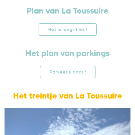
Plan van La Toussuire
Het is langs hier !
Het plan van parkings
Parkeer u daar !
Het treintje van La Toussuire