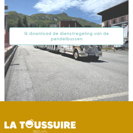
Ik download de dienstregeling van de
pendelbussen