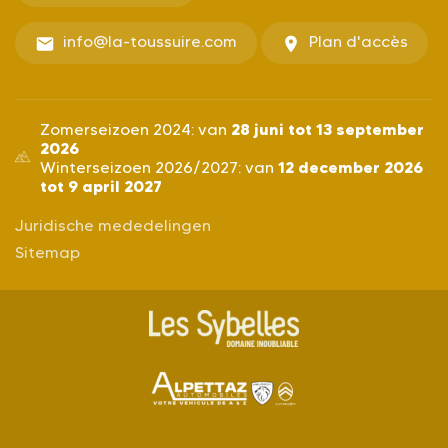
info@la-toussuire.com
Plan d'accès
28 juni tot 13 september
Zomerseizoen 2024: van
2026
12 december 2026
Winterseizoen 2026/2027: van
tot 9 april 2027
Juridische mededelingen
Sitemap