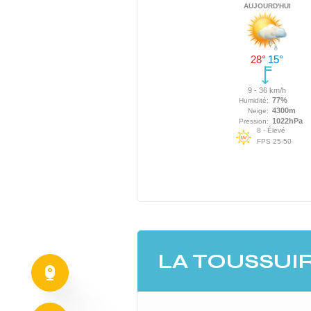
LA TOUSSUI