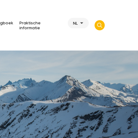
gboek
Praktische
NL
informatie