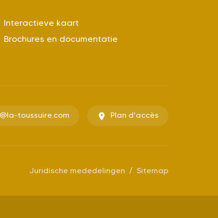
Interactieve kaart
Brochures en documentatie
o@la-toussuire.com
Plan d'accès
Juridische mededelingen
Sitemap