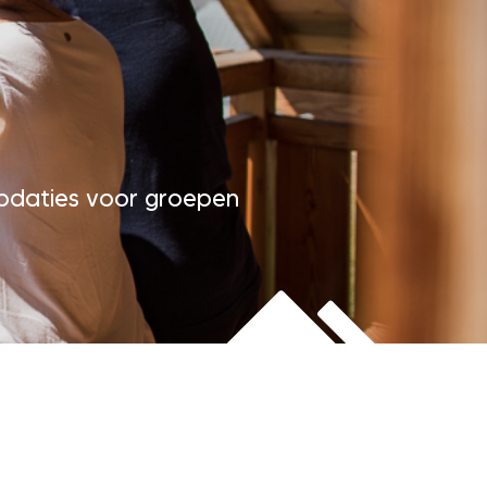
daties voor groepen