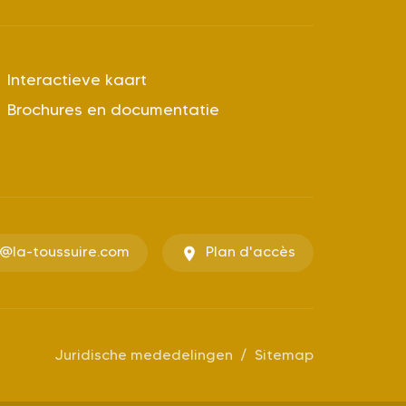
Interactieve kaart
Brochures en documentatie
o@la-toussuire.com
Plan d'accès
Juridische mededelingen
Sitemap