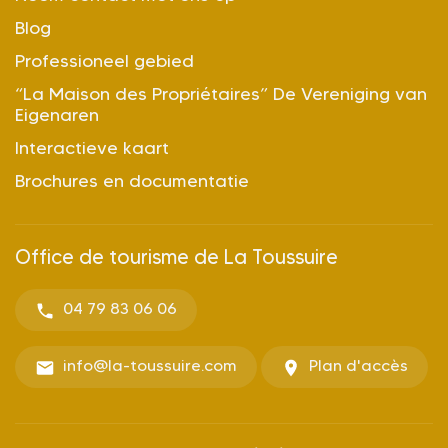
Blog
Professioneel gebied
“La Maison des Propriétaires” De Vereniging van
Eigenaren
Interactieve kaart
Brochures en documentatie
Office de tourisme de La Toussuire
04 79 83 06 06
info@la-toussuire.com
Plan d'accès