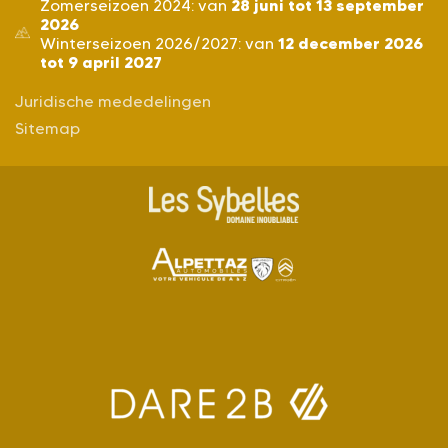
28 juni tot 13 september
Zomerseizoen 2024: van
2026
12 december 2026
Winterseizoen 2026/2027: van
tot 9 april 2027
Juridische mededelingen
Sitemap