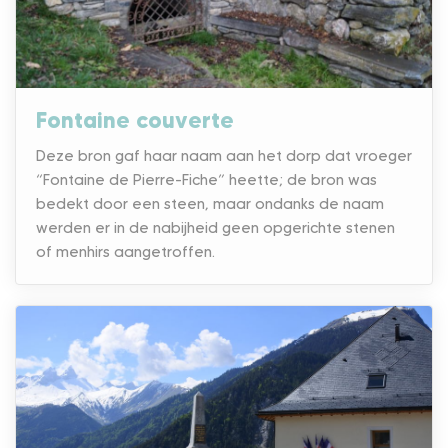
Fontaine couverte
Deze bron gaf haar naam aan het dorp dat vroeger
“Fontaine de Pierre-Fiche” heette; de bron was
bedekt door een steen, maar ondanks de naam
werden er in de nabijheid geen opgerichte stenen
of menhirs aangetroffen.