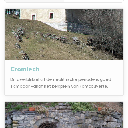
Cromlech
Dit overblijfsel uit de neolithische periode is goed
zichtbaar vanaf het kerkplein van Fontcouverte.