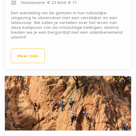
Volwassene: € 23
Kind: € 17.
Een wandeling om de gemzen in hun natuurlijke
omgeving te observeren met een verrekijker en een
telescoop. We zullen je vertellen over het leven van
deze kampioen van de rotsachtige hellingen, daarna
bieden we je een bergontbijt met een adembenemend
uitzicht!
Meer zien