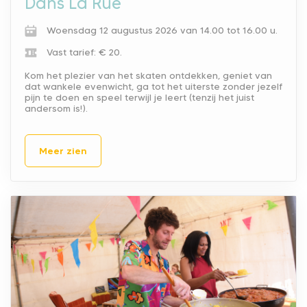
Dans La Rue
Woensdag 12 augustus 2026 van 14.00 tot 16.00 u.
Vast tarief: € 20.
Kom het plezier van het skaten ontdekken, geniet van
dat wankele evenwicht, ga tot het uiterste zonder jezelf
pijn te doen en speel terwijl je leert (tenzij het juist
andersom is!).
Meer zien