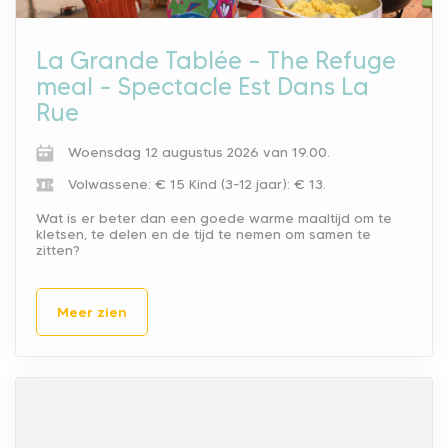
La Grande Tablée – The Refuge
meal – Spectacle Est Dans La
Rue
Woensdag 12 augustus 2026 van 19.00.
Volwassene: € 15
Kind (3-12 jaar): € 13.
Wat is er beter dan een goede warme maaltijd om te
kletsen, te delen en de tijd te nemen om samen te
zitten?
Meer zien