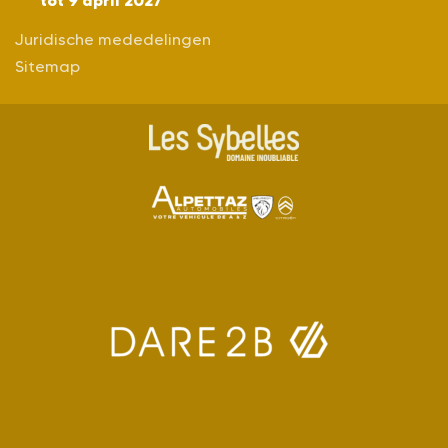
Juridische mededelingen
Sitemap