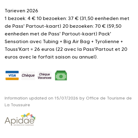
Tarieven 2026
1 bezoek: 4 €
10 bezoeken: 37 € (31,50 eenheden met
de Pass' Partout-kaart)
20 bezoeken: 70 € (59,50
eenheden met de Pass' Partout-kaart)
Pack'
Sensation avec Tubing + Big Air Bag + Tyrolienne +
Touss'Kart = 26 euros (22 avec la Pass'Partout et 20
euros avec le forfait saison ou annuel).
Information updated on 15/07/2026 by Office de Tourisme de
La Toussuire