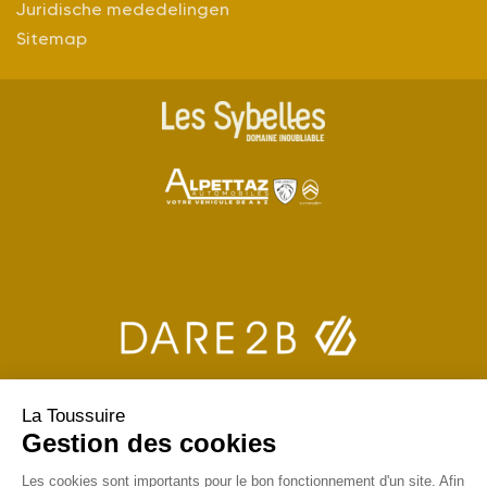
Juridische mededelingen
Sitemap
La Toussuire
Gestion des cookies
Les cookies sont importants pour le bon fonctionnement d'un site. Afin