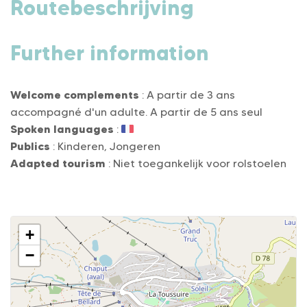
Routebeschrijving
Further information
Welcome complements
: A partir de 3 ans
accompagné d'un adulte. A partir de 5 ans seul
Spoken languages
:
Publics
: Kinderen, Jongeren
Adapted tourism
: Niet toegankelijk voor rolstoelen
+
−