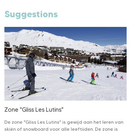
Suggestions
Zone "Gliss Les Lutins"
De zone "Gliss Les Lutins" is gewijd aan het leren van
skiën of snowboard voor alle leeftijden. De zone is