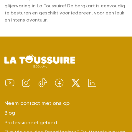
glijervaring in La Toussuire! De bergkart is eenvoudig
te besturen en geschikt voor iedereen, voor een leuk
en intens avontuur.
Neem contact met ons op
Blog
Professioneel gebied