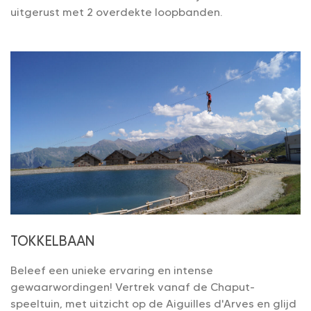
uitgerust met 2 overdekte loopbanden.
TOKKELBAAN
Beleef een unieke ervaring en intense
gewaarwordingen! Vertrek vanaf de Chaput-
speeltuin, met uitzicht op de Aiguilles d'Arves en glijd