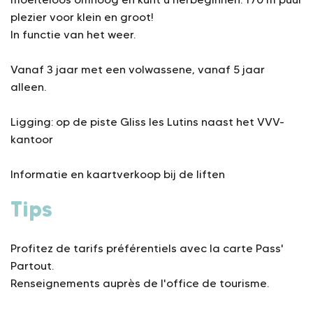
plezier voor klein en groot!
In functie van het weer.
Vanaf 3 jaar met een volwassene, vanaf 5 jaar
alleen.
Ligging: op de piste Gliss les Lutins naast het VVV-
kantoor
Informatie en kaartverkoop bij de liften
Tips
Profitez de tarifs préférentiels avec la carte Pass'
Partout.
Renseignements auprès de l'office de tourisme.