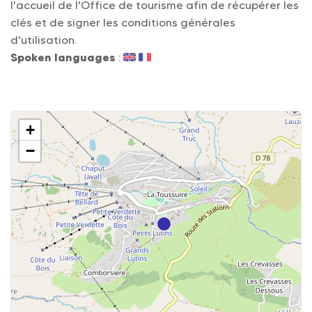
l'accueil de l'Office de tourisme afin de récupérer les
clés et de signer les conditions générales
d'utilisation.
Spoken languages
:
+
−