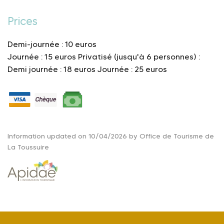
Prices
Demi-journée : 10 euros
Journée : 15 euros
Privatisé (jusqu'à 6 personnes) :
Demi journée : 18 euros
Journée : 25 euros
Information updated on 10/04/2026 by Office de Tourisme de
La Toussuire