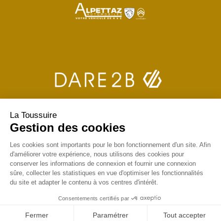
La Toussuire
Gestion des cookies
Les cookies sont importants pour le bon fonctionnement d'un site. Afin
d'améliorer votre expérience, nous utilisons des cookies pour
conserver les informations de connexion et fournir une connexion
sûre, collecter les statistiques en vue d'optimiser les fonctionnalités
du site et adapter le contenu à vos centres d'intérêt.
Consentements certifiés par
Fermer
Paramétrer
Tout accepter