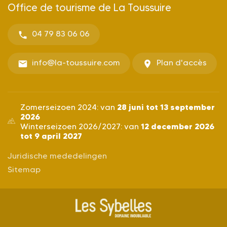
Office de tourisme de La Toussuire
04 79 83 06 06
info@la-toussuire.com
Plan d'accès
28 juni tot 13 september
Zomerseizoen 2024: van
2026
12 december 2026
Winterseizoen 2026/2027: van
tot 9 april 2027
Juridische mededelingen
Sitemap