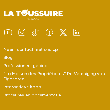
Neem contact met ons op
Blog
Professioneel gebied
“La Maison des Propriétaires” De Vereniging van
Eigenaren
Interactieve kaart
Brochures en documentatie