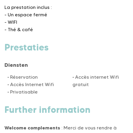
La prestation inclus :
- Un espace fermé
- WIFI
- Thé & café
Prestaties
Diensten
Réservation
Accès internet Wifi
Accès Internet Wifi
gratuit
Privatisable
Further information
Welcome complements
: Merci de vous rendre à