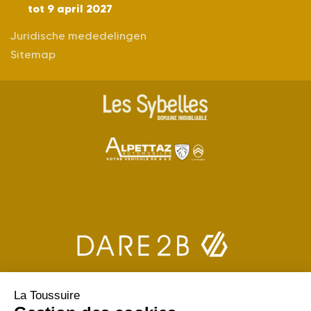
tot 9 april 2027
Juridische mededelingen
Sitemap
La Toussuire