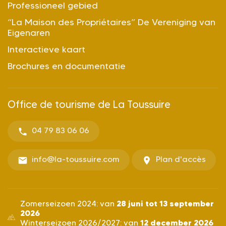
Professioneel gebied
“La Maison des Propriétaires” De Vereniging van
Eigenaren
Interactieve kaart
Brochures en documentatie
Office de tourisme de La Toussuire
04 79 83 06 06
info@la-toussuire.com
Plan d'accès
28 juni tot 13 september
Zomerseizoen 2024: van
2026
12 december 2026
Winterseizoen 2026/2027: van