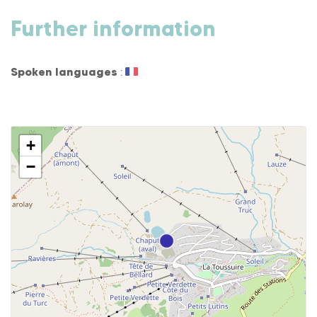
Further information
Spoken languages
:
+
−