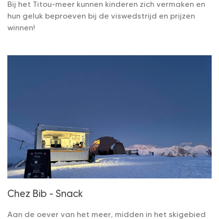
Bij het Titou-meer kunnen kinderen zich vermaken en
hun geluk beproeven bij de viswedstrijd en prijzen
winnen!
Chez Bib - Snack
Aan de oever van het meer, midden in het skigebied