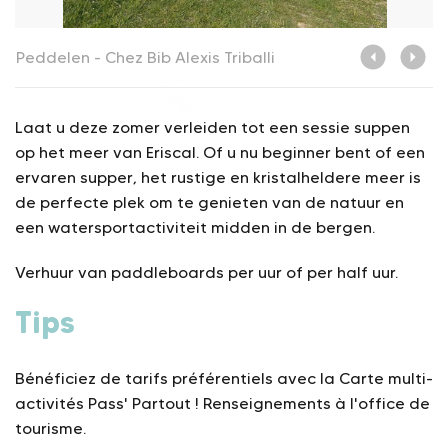
Peddelen - Chez Bib
Alexis Triballi
P
Laat u deze zomer verleiden tot een sessie suppen
op het meer van Eriscal. Of u nu beginner bent of een
ervaren supper, het rustige en kristalheldere meer is
de perfecte plek om te genieten van de natuur en
een watersportactiviteit midden in de bergen.
Verhuur van paddleboards per uur of per half uur.
Tips
Bénéficiez de tarifs préférentiels avec la Carte multi-
activités Pass' Partout ! Renseignements à l'office de
tourisme.