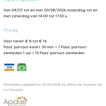
Van 04/07 tot en met 30/08/2026 maandag tot en
met zaterdag van 14.00 tot 17.30 u.
Prices
Vast tarief: € 8 tot € 16.
Pass' partout-kaart:
30 min. = 7 Pass' partout-
eenheden
1 uur = 15 Pass' partout-eenheden.
Information updated on 25/06/2026 by Office de Tourisme de
La Toussuire