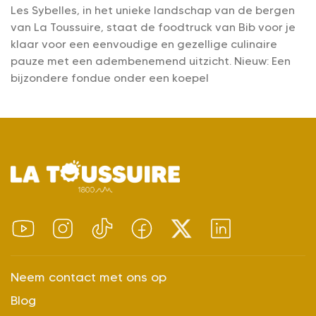
Les Sybelles, in het unieke landschap van de bergen
van La Toussuire, staat de foodtruck van Bib voor je
klaar voor een eenvoudige en gezellige culinaire
pauze met een adembenemend uitzicht. Nieuw: Een
bijzondere fondue onder een koepel
Neem contact met ons op
Blog