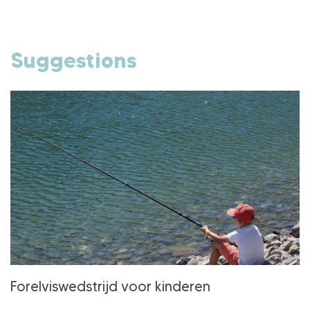
Suggestions
Forelviswedstrijd voor kinderen