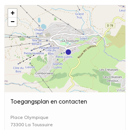
+
−
Toegangsplan en contacten
Place Olympique
73300 La Toussuire