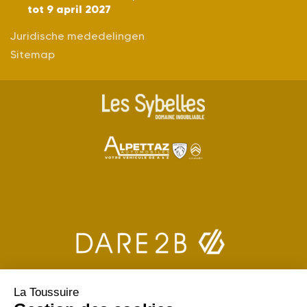
tot 9 april 2027
Juridische mededelingen
Sitemap
La Toussuire