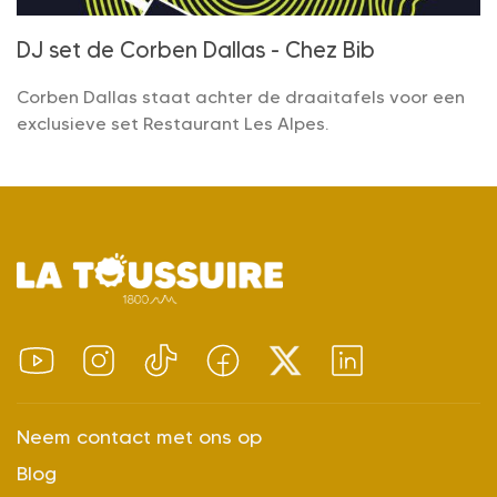
DJ set de Corben Dallas - Chez Bib
Corben Dallas staat achter de draaitafels voor een
exclusieve set Restaurant Les Alpes.
Neem contact met ons op
Blog