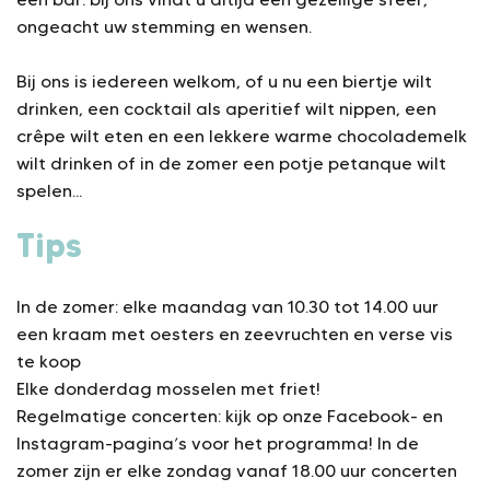
ongeacht uw stemming en wensen.
Bij ons is iedereen welkom, of u nu een biertje wilt
drinken, een cocktail als aperitief wilt nippen, een
crêpe wilt eten en een lekkere warme chocolademelk
wilt drinken of in de zomer een potje petanque wilt
spelen...
Tips
In de zomer: elke maandag van 10.30 tot 14.00 uur
een kraam met oesters en zeevruchten en verse vis
te koop
Elke donderdag mosselen met friet!
Regelmatige concerten: kijk op onze Facebook- en
Instagram-pagina’s voor het programma! In de
zomer zijn er elke zondag vanaf 18.00 uur concerten