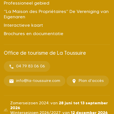
Professioneel gebied
“La Maison des Propriétaires” De Vereniging van
Eigenaren
Interactieve kaart
Brochures en documentatie
Office de tourisme de La Toussuire
04 79 83 06 06
info@la-toussuire.com
Plan d'accès
28 juni tot 13 september
Zomerseizoen 2024: van
2026
12 december 2026
Winterseizoen 2026/2027: van