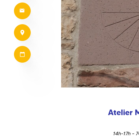
Atelier 
14h-17h – 7