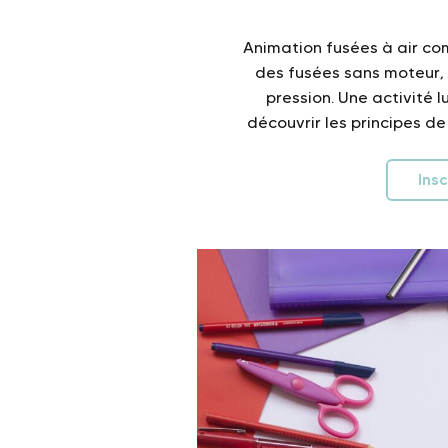
Animation fusées à air com
des fusées sans moteur, 
pression. Une activité l
découvrir les principes de
Insc