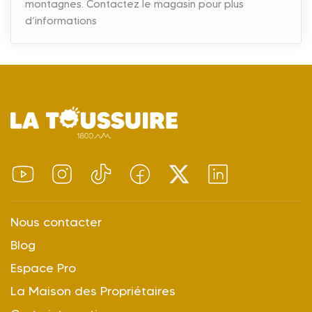
montagnes. Contactez le magasin pour plus
d’informations
Nous contacter
Blog
Espace Pro
La Maison des Propriétaires