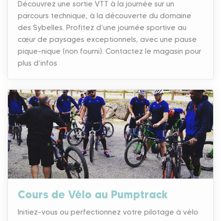
Découvrez une sortie VTT à la journée sur un
parcours technique, à la découverte du domaine
des Sybelles. Profitez d’une journée sportive au
cœur de paysages exceptionnels, avec une pause
pique-nique (non fourni). Contactez le magasin pour
plus d’infos
Cours de Vélo au Pumptrack
Initiez-vous ou perfectionnez votre pilotage à vélo