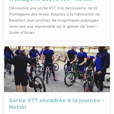
Découvrez une sortie VTT à la découverte de la
fromagerie des Arves. Assistez à la fabrication du
Beaufort, puis profitez de magnifiques paysages
avec une vue imprenable sur le glacier de Saint-
Sorlin-d’Arves.
Sortie VTT encadrée à la journée –
Netski