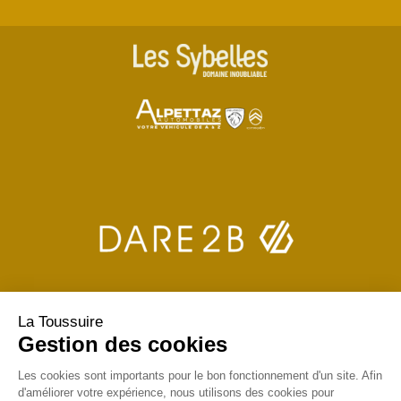
La Toussuire
Gestion des cookies
Les cookies sont importants pour le bon fonctionnement d'un site. Afin
d'améliorer votre expérience, nous utilisons des cookies pour