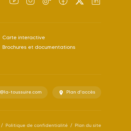
Carte interactive
Brochures et documentations
o@la-toussuire.com
Plan d'accès
Politique de confidentialité
Plan du site