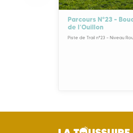
Parcours N°23 – Bou
de l’Ouillon
Piste de Trail n°23 – Niveau Ro