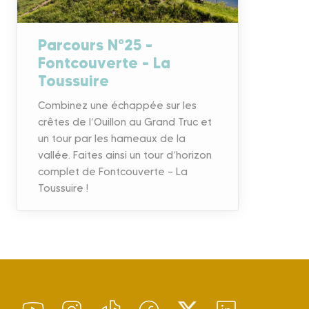
Parcours N°25 –
Fontcouverte – La
Toussuire
Combinez une échappée sur les
crêtes de l’Ouillon au Grand Truc et
un tour par les hameaux de la
vallée. Faites ainsi un tour d’horizon
complet de Fontcouverte – La
Toussuire !