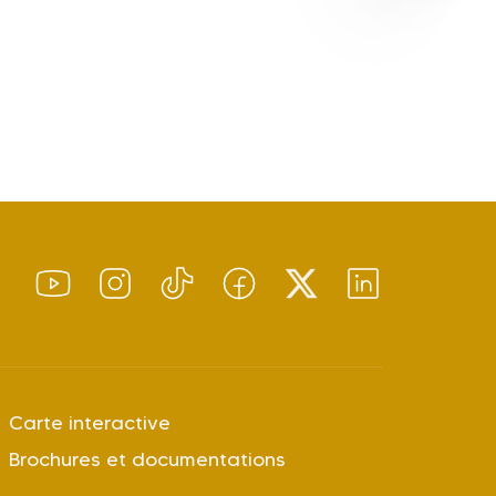
Carte interactive
Brochures et documentations