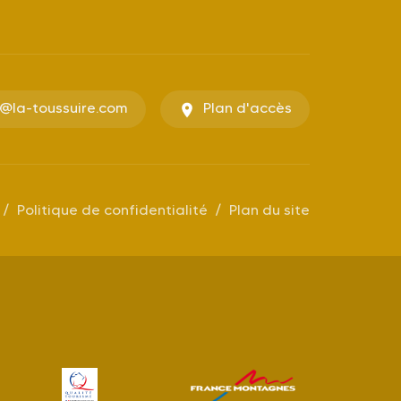
o@la-toussuire.com
Plan d'accès
Politique de confidentialité
Plan du site