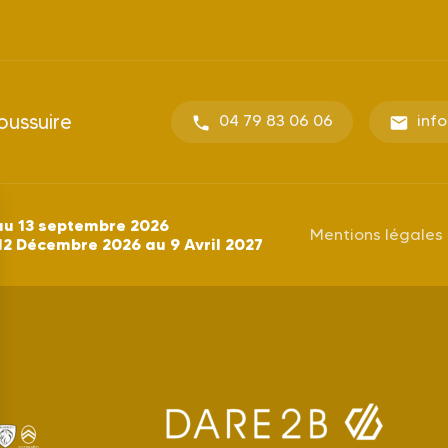
oussuire
04 79 83 06 06
inf
au 13 septembre 2026
Mentions légales
12 Décembre 2026 au 9 Avril 2027