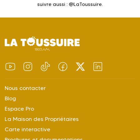
suivre aussi : @LaToussuire.
Nous contacter
Blog
Espace Pro
La Maison des Propriétaires
Carte interactive
Brochures et documentations