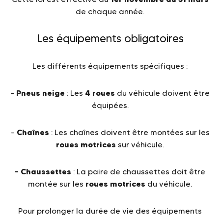
de chaque année.
Les équipements obligatoires
Les différents équipements spécifiques :
Pneus neige
4 roues
–
: Les
du véhicule doivent être
équipées.
Chaînes
–
: Les chaînes doivent être montées sur les
roues motrices
sur véhicule.
– Chaussettes
: La paire de chaussettes doit être
roues motrices
montée sur les
du véhicule.
Pour prolonger la durée de vie des équipements