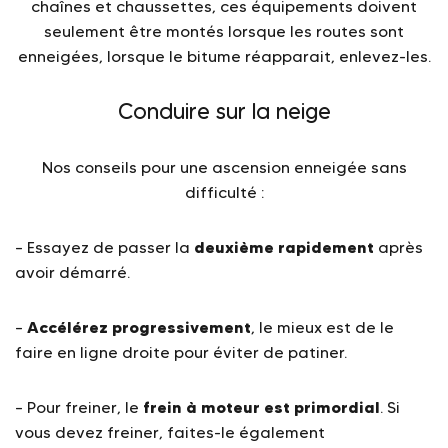
chaînes et chaussettes, ces équipements doivent
seulement être montés lorsque les routes sont
enneigées, lorsque le bitume réapparait, enlevez-les.
Conduire sur la neige
Nos conseils pour une ascension enneigée sans
difficulté :
deuxième rapidement
– Essayez de passer la
après
avoir démarré.
Accélérez progressivement
–
, le mieux est de le
faire en ligne droite pour éviter de patiner.
frein à moteur est primordial
– Pour freiner, le
. Si
vous devez freiner, faites-le également