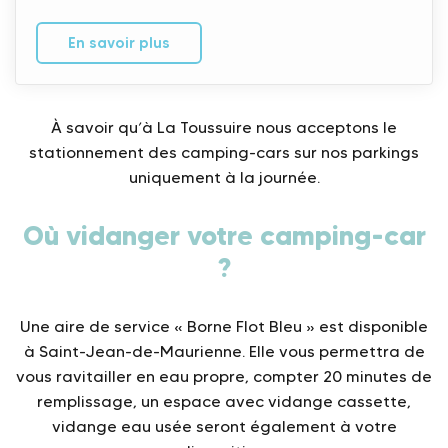
En savoir plus
À savoir qu’à La Toussuire nous acceptons le
stationnement des camping-cars sur nos parkings
uniquement à la journée.
Où vidanger votre camping-car
?
Une aire de service « Borne Flot Bleu » est disponible
à Saint-Jean-de-Maurienne. Elle vous permettra de
vous ravitailler en eau propre, compter 20 minutes de
remplissage, un espace avec vidange cassette,
vidange eau usée seront également à votre