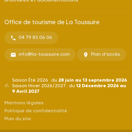
Office de tourisme de La Toussuire
04 79 83 06 06
info@la-toussuire.com
Plan d'accès
28 juin au 13 septembre 2026
Saison Été 2026 : du
12 Décembre 2026 au
Saison Hiver 2026/2027 : du
9 Avril 2027
Mentions légales
Politique de confidentialité
Plan du site