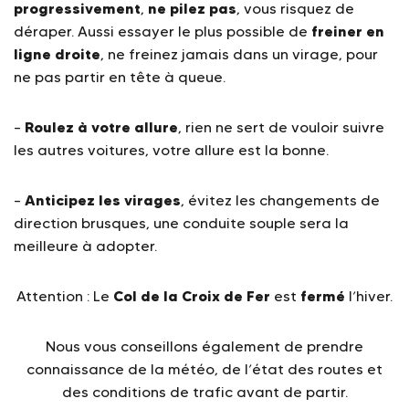
progressivement
ne pilez pas
,
, vous risquez de
freiner en
déraper. Aussi essayer le plus possible de
ligne droite
, ne freinez jamais dans un virage, pour
ne pas partir en tête à queue.
Roulez à votre allure
–
, rien ne sert de vouloir suivre
les autres voitures, votre allure est la bonne.
Anticipez les virages
–
, évitez les changements de
direction brusques, une conduite souple sera la
meilleure à adopter.
Col de la Croix de Fer
fermé
Attention : Le
est
l’hiver.
Nous vous conseillons également de prendre
connaissance de la météo, de l’état des routes et
des conditions de trafic avant de partir.