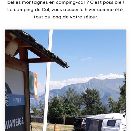
belles montagnes en camping-car ? C’est possible !
Le camping du Col, vous accueille hiver comme été,
tout au long de votre séjour.