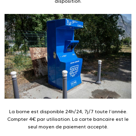
disposition.
La borne est disponible 24h/24, 7j/7 toute l’année.
Compter 4€ par utilisation. La carte bancaire est le
seul moyen de paiement accepté.