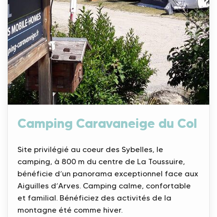
Camping Caravaneige du Col
Site privilégié au coeur des Sybelles, le
camping, à 800 m du centre de La Toussuire,
bénéficie d’un panorama exceptionnel face aux
Aiguilles d’Arves. Camping calme, confortable
et familial. Bénéficiez des activités de la
montagne été comme hiver.