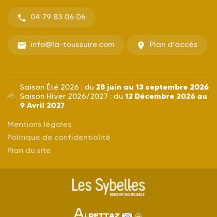
04 79 83 06 06
info@la-toussuire.com
Plan d'accès
28 juin au 13 septembre 2026
Saison Été 2026 : du
12 Décembre 2026 au
Saison Hiver 2026/2027 : du
9 Avril 2027
Mentions légales
Politique de confidentialité
Plan du site