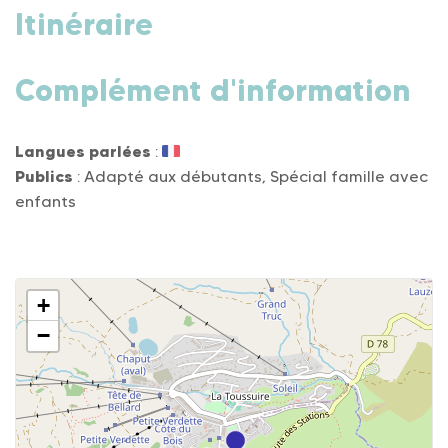
Itinéraire
Complément d'information
Langues parlées
:
Publics
: Adapté aux débutants, Spécial famille avec
enfants
+
−