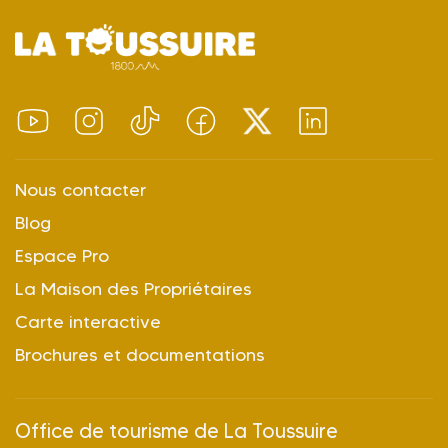
Nous contacter
Blog
Espace Pro
La Maison des Propriétaires
Carte interactive
Brochures et documentations
Office de tourisme de La Toussuire