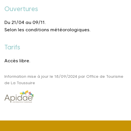
Ouvertures
Du 21/04 au 09/11.
Selon les conditions météorologiques.
Tarifs
Accès libre.
Information mise à jour le 18/09/2024 par Office de Tourisme
de La Toussuire