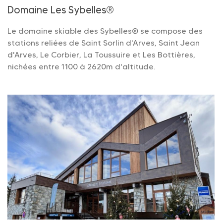
Domaine Les Sybelles®
Le domaine skiable des Sybelles® se compose des
stations reliées de Saint Sorlin d'Arves, Saint Jean
d'Arves, Le Corbier, La Toussuire et Les Bottières,
nichées entre 1100 à 2620m d'altitude.