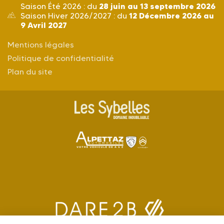
28 juin au 13 septembre 2026
Saison Été 2026 : du
12 Décembre 2026 au
Saison Hiver 2026/2027 : du
9 Avril 2027
Mentions légales
Politique de confidentialité
Plan du site