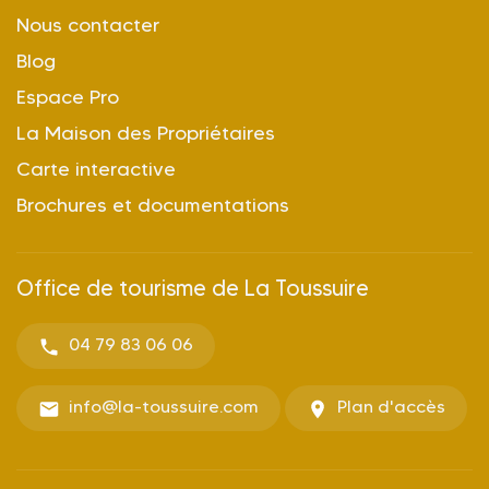
Nous contacter
Blog
Espace Pro
La Maison des Propriétaires
Carte interactive
Brochures et documentations
Office de tourisme de La Toussuire
04 79 83 06 06
info@la-toussuire.com
Plan d'accès