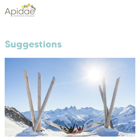
Suggestions