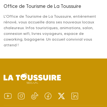
Office de Tourisme de La Toussuire
L'Office de Tourisme de La Toussuire, entièrement
rénové, vous accueille dans ses nouveaux locaux
chaleureux. Infos touristiques, animations, salon,
connexion wifi, livres voyageurs, espace de
coworking, bagagerie. Un accueil convivial vous
attend !