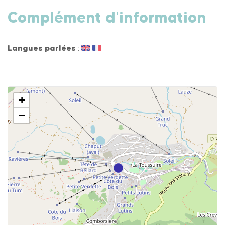
Complément d'information
Langues parlées
:
+
−