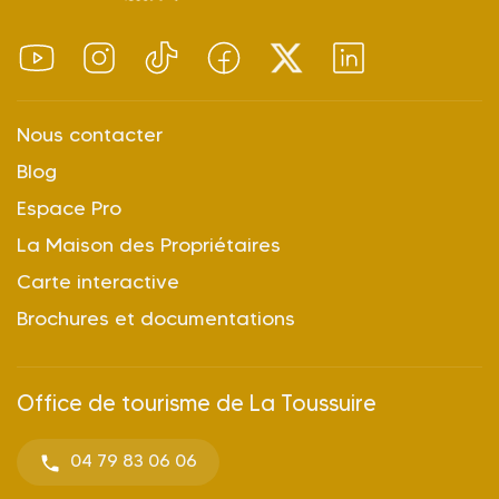
Nous contacter
Blog
Espace Pro
La Maison des Propriétaires
Carte interactive
Brochures et documentations
Office de tourisme de La Toussuire
04 79 83 06 06