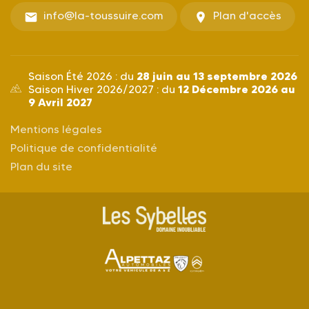
info@la-toussuire.com
Plan d'accès
28 juin au 13 septembre 2026
Saison Été 2026 : du
12 Décembre 2026 au
Saison Hiver 2026/2027 : du
9 Avril 2027
Mentions légales
Politique de confidentialité
Plan du site