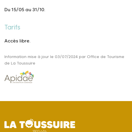
Du 15/05 au 31/10.
Tarifs
Accès libre.
Information mise à jour le 03/07/2024 par Office de Tourisme
de La Toussuire