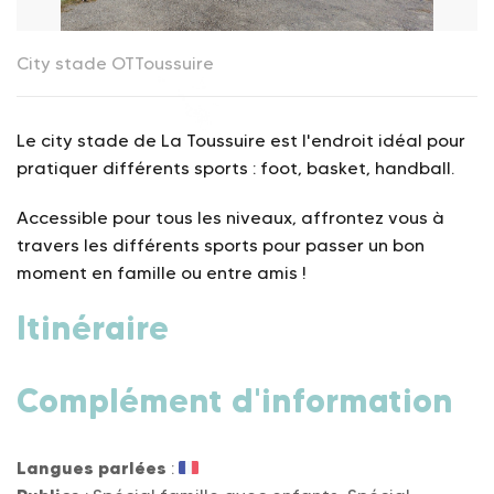
City stade
OTToussuire
Le city stade de La Toussuire est l'endroit idéal pour
pratiquer différents sports : foot, basket, handball.
Accessible pour tous les niveaux, affrontez vous à
travers les différents sports pour passer un bon
moment en famille ou entre amis !
Itinéraire
Complément d'information
Langues parlées
: