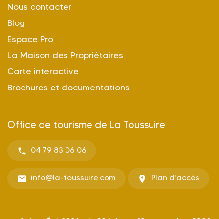
Nous contacter
Blog
Espace Pro
La Maison des Propriétaires
Carte interactive
Brochures et documentations
Office de tourisme de La Toussuire
04 79 83 06 06
info@la-toussuire.com
Plan d'accès