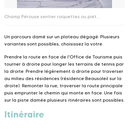
Champ Pérouse sentier raquettes ou piéton
© Office de
Un parcours damé sur un plateau dégagé. Plusieurs
variantes sont possibles, choisissez la votre.
Prendre la route en face de l'Office de Tourisme puis
tourner à droite pour longer les terrains de tennis par
la droite. Prendre légèrement à droite pour traverser
au milieu des résidences (résidence Beausoleil sur la
droite). Remonter la rue, traverser la route principale
puis emprunter le chemin qui monte en face. Une fois
sur la piste damée plusieurs itinéraires sont possibles.
Itinéraire