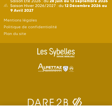
28 juin au 13 septembre 2026
Saison Été 2026 : du
12 Décembre 2026 au
Saison Hiver 2026/2027 : du
9 Avril 2027
Mentions légales
Politique de confidentialité
Plan du site