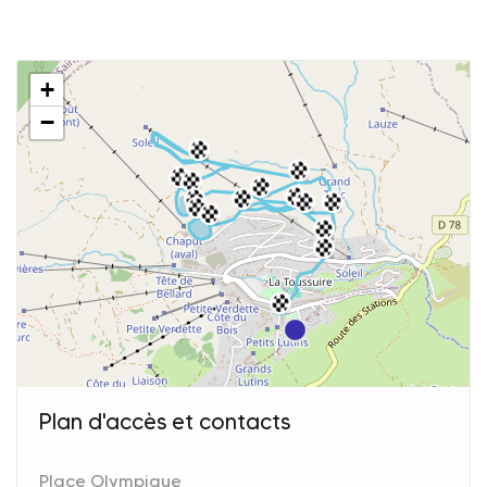
+
−
Plan d'accès et contacts
Place Olympique