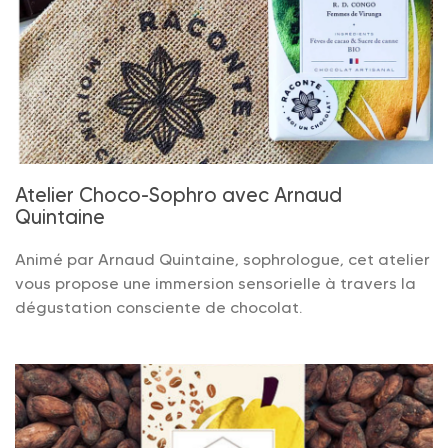
Atelier Choco-Sophro avec Arnaud
Quintaine
Animé par Arnaud Quintaine, sophrologue, cet atelier
vous propose une immersion sensorielle à travers la
dégustation consciente de chocolat.