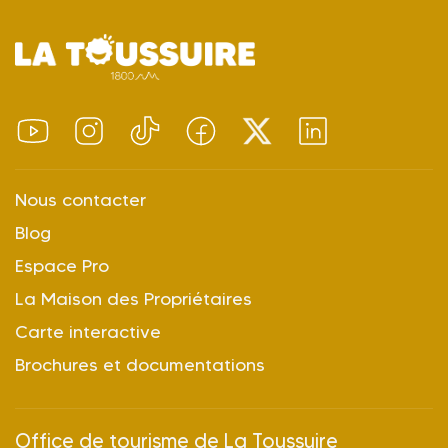
Nous contacter
Blog
Espace Pro
La Maison des Propriétaires
Carte interactive
Brochures et documentations
Office de tourisme de La Toussuire