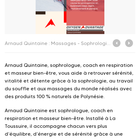
Arnaud Quintaine
Arnaud Quintaine : Massages - Sophrologie - respiration_La Toussuire_oxygen-advantage
Arnaud Quintaine, sophrologue, coach en respiration
et masseur bien-être, vous aide à retrouver sérénité,
vitalité et détente grâce à la sophrologie, au travail
du souffle et aux massages du monde réalisés avec
des produits 100 % naturels de Polynésie.
Arnaud Quintaine est sophrologue, coach en
respiration et masseur bien-être. Installé à La
Toussuire, il accompagne chacun vers plus
d’équilibre, d’énergie et de sérénité grâce à une