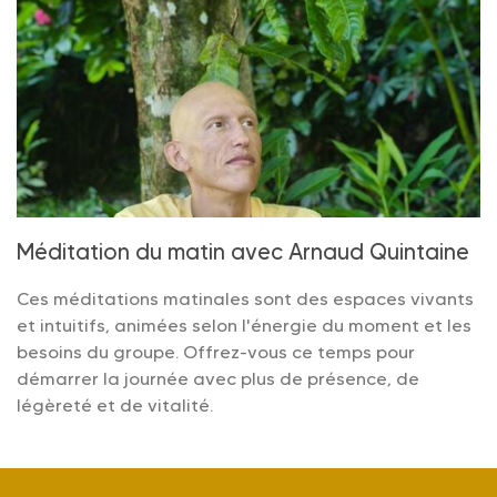
Méditation du matin avec Arnaud Quintaine
Ces méditations matinales sont des espaces vivants
et intuitifs, animées selon l'énergie du moment et les
besoins du groupe. Offrez-vous ce temps pour
démarrer la journée avec plus de présence, de
légèreté et de vitalité.