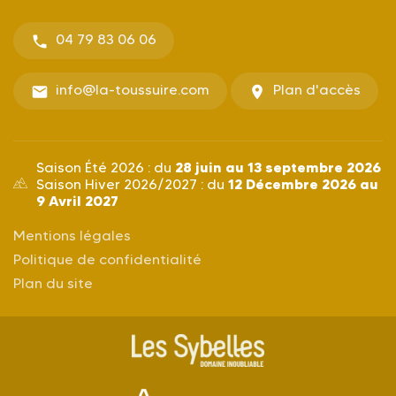
04 79 83 06 06
info@la-toussuire.com
Plan d'accès
28 juin au 13 septembre 2026
Saison Été 2026 : du
12 Décembre 2026 au
Saison Hiver 2026/2027 : du
9 Avril 2027
Mentions légales
Politique de confidentialité
Plan du site