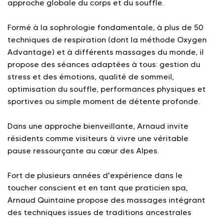
approche globale du corps et du souffle.
Formé à la sophrologie fondamentale, à plus de 50
techniques de respiration (dont la méthode Oxygen
Advantage) et à différents massages du monde, il
propose des séances adaptées à tous: gestion du
stress et des émotions, qualité de sommeil,
optimisation du souffle, performances physiques et
sportives ou simple moment de détente profonde.
Dans une approche bienveillante, Arnaud invite
résidents comme visiteurs à vivre une véritable
pause ressourçante au cœur des Alpes.
Fort de plusieurs années d'expérience dans le
toucher conscient et en tant que praticien spa,
Arnaud Quintaine propose des massages intégrant
des techniques issues de traditions ancestrales