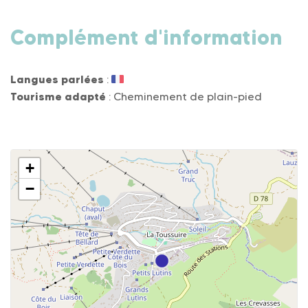
Complément d'information
Langues parlées
:
Tourisme adapté
: Cheminement de plain-pied
+
−