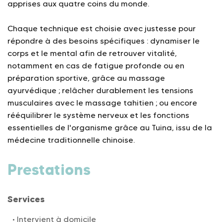
apprises aux quatre coins du monde.
Chaque technique est choisie avec justesse pour
répondre à des besoins spécifiques : dynamiser le
corps et le mental afin de retrouver vitalité,
notamment en cas de fatigue profonde ou en
préparation sportive, grâce au massage
ayurvédique ; relâcher durablement les tensions
musculaires avec le massage tahitien ; ou encore
rééquilibrer le système nerveux et les fonctions
essentielles de l'organisme grâce au Tuina, issu de la
médecine traditionnelle chinoise.
Prestations
Services
Intervient à domicile