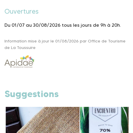
Ouvertures
Du 01/07 au 30/08/2026 tous les jours de 9h à 20h.
Information mise à jour le 01/08/2026 par Office de Tourisme
de La Toussuire
Suggestions