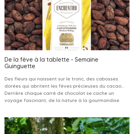
De la fève à la tablette - Semaine
Guinguette
Des fleurs qui naissent sur le tronc, des cabosses
dorées qui abritent les fèves précieuses du cacao...
Derrière chaque carré de chocolat se cache un
voyage fascinant, de la nature à la gourmandise.